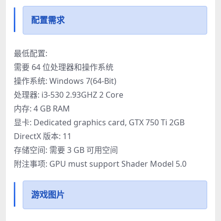
配置需求
最低配置:
需要 64 位处理器和操作系统
操作系统: Windows 7(64-Bit)
处理器: i3-530 2.93GHZ 2 Core
内存: 4 GB RAM
显卡: Dedicated graphics card, GTX 750 Ti 2GB
DirectX 版本: 11
存储空间: 需要 3 GB 可用空间
附注事项: GPU must support Shader Model 5.0
游戏图片