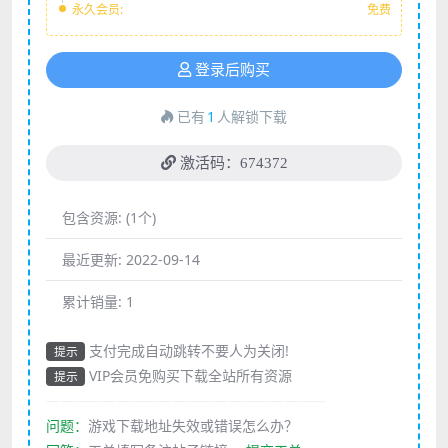
永久会员:
免费
登录后购买
已有
1
人解锁下载
激活码：674372
包含资源:
(1个)
最近更新:
2022-09-14
累计销量:
1
支付完成自动跳转不要人为关闭!
提示
VIP会员免购买下载全站所有资源
提示
————————————————————
问题：
游戏下载地址失效或错误怎么办？