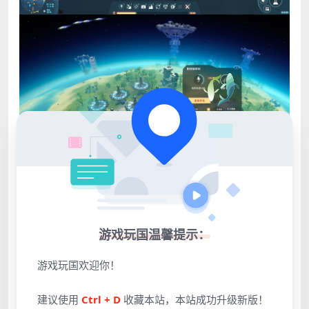
游戏玩国温馨提示：
游戏玩国欢迎你！
建议使用
Ctrl + D
收藏本站，本站成功升级新版！