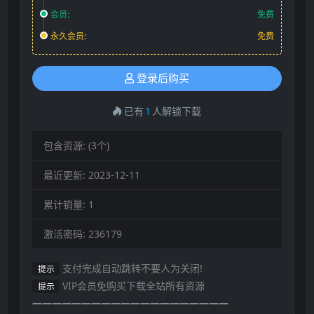
会员:
免费
永久会员:
免费
登录后购买
已有
1
人解锁下载
包含资源:
(3个)
最近更新:
2023-12-11
累计销量:
1
激活密码:
236179
支付完成自动跳转不要人为关闭!
提示
VIP会员免购买下载全站所有资源
提示
————————————————————