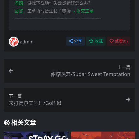
问题：
游戏下载地址失效或错误怎么办？
回答：
工单填写备注帖子链接
﹥提交工单
————————————————————
admin
分享
收藏
点赞(
0
)
上一篇
甜糖热恋/Sugar Sweet Temptation
下一篇
来打高尔夫吧！/Golf It!
相关文章