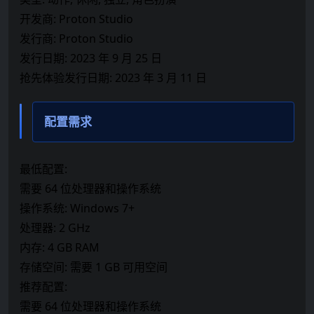
开发商: Proton Studio
发行商: Proton Studio
发行日期: 2023 年 9 月 25 日
抢先体验发行日期: 2023 年 3 月 11 日
配置需求
最低配置:
需要 64 位处理器和操作系统
操作系统: Windows 7+
处理器: 2 GHz
内存: 4 GB RAM
存储空间: 需要 1 GB 可用空间
推荐配置:
需要 64 位处理器和操作系统