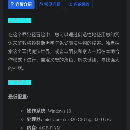
详情介绍
常见问题
评论建议
游戏介绍：
在这个罪犯轻冒险中，您可以通过创造性地使用您的咒
语来解救格赖芬斯坦学院免受魔法生物的侵害。独自探
索这个现代魔法世界，或者与朋友和家人一起在本地合
作模式下进行，自定义您的角色，解决谜团，寻找强大
的神器。
配置要求：
最低配置:
操作系统:
Windows 10
处理器:
Intel Core i5 2320 CPU @ 3.00 GHz
内存:
4 GB RAM