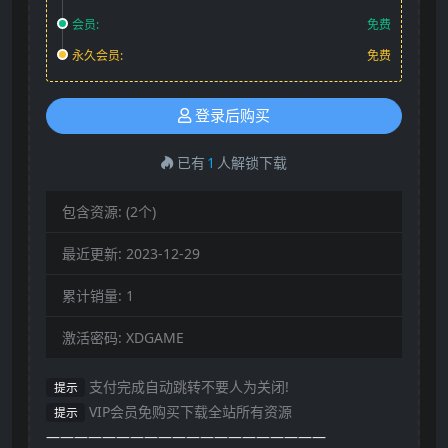
会员:
免费
永久会员:
免费
登录后购买
已有
1
人解锁下载
包含资源:
(2个)
最近更新:
2023-12-29
累计销量:
1
激活密码:
XDGAME
支付完成自动跳转不要人为关闭!
提示
VIP会员免购买下载全站所有资源
提示
————————————————————