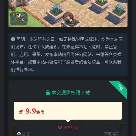
声明：本站所有文章，如无特殊说明或标注，均为本站原
创发布。任何个人或组织，在未征得本站同意时，禁止复
制、盗用、采集、发布本站内容到任何网站、书籍等各类媒
体平台。如若本站内容侵犯了原著者的合法权益，可联系我
们进行处理。
下载
本资源需权限下载
9.9
金币
VIP折扣
普通:
不可购买