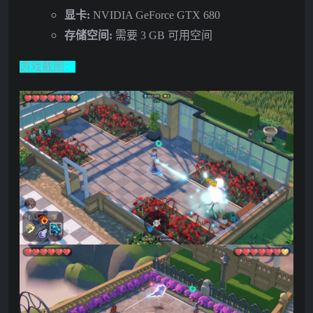
显卡:
NVIDIA GeForce GTX 680
存储空间:
需要 3 GB 可用空间
游戏截图：