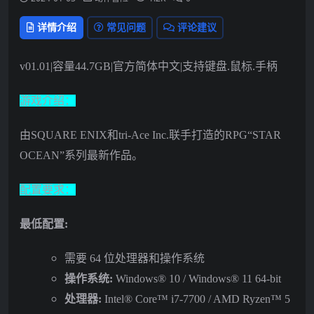
详情介绍
常见问题
评论建议
v01.01|容量44.7GB|官方简体中文|支持键盘.鼠标.手柄
游戏介绍：
由SQUARE ENIX和tri-Ace Inc.联手打造的RPG“STAR
OCEAN”系列最新作品。
配置要求：
最低配置:
需要 64 位处理器和操作系统
操作系统:
Windows® 10 / Windows® 11 64-bit
处理器:
Intel® Core™ i7-7700 / AMD Ryzen™ 5