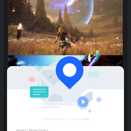
游戏玩国温馨提示：