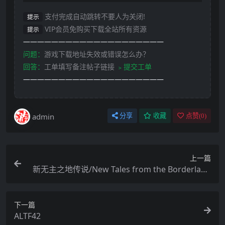
支付完成自动跳转不要人为关闭!
提示
VIP会员免购买下载全站所有资源
提示
————————————————————
问题：
游戏下载地址失效或错误怎么办？
回答：
工单填写备注帖子链接
﹥提交工单
————————————————————
admin
分享
收藏
点赞(
0
)
上一篇
新无主之地传说/New Tales from the Borderland
s
下一篇
ALTF42