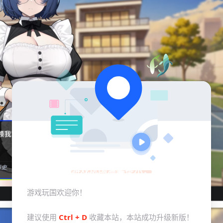
游戏玩国温馨提示：
游戏玩国欢迎你！
建议使用
Ctrl + D
收藏本站，本站成功升级新版！