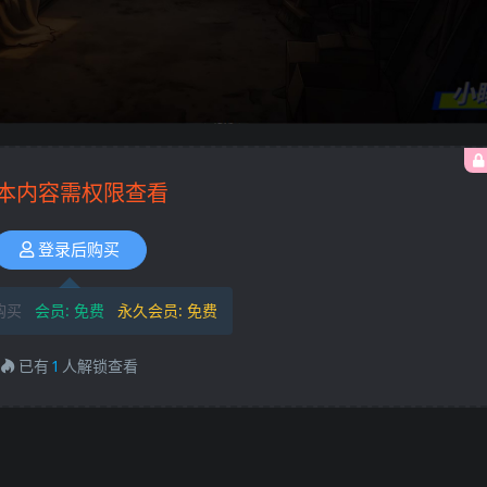
本内容需权限查看
登录后购买
购买
会员:
免费
永久会员:
免费
已有
1
人解锁查看