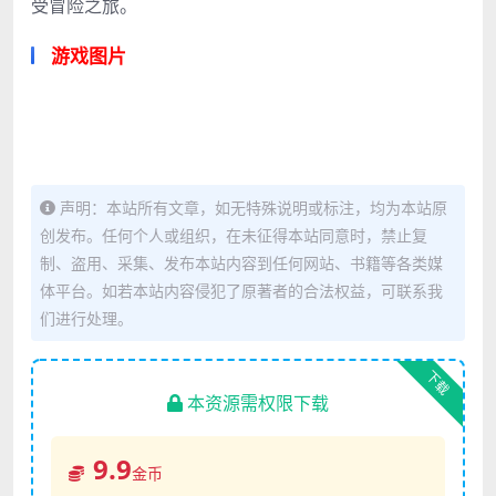
受冒险之旅。
游戏图片
声明：本站所有文章，如无特殊说明或标注，均为本站原
创发布。任何个人或组织，在未征得本站同意时，禁止复
制、盗用、采集、发布本站内容到任何网站、书籍等各类媒
体平台。如若本站内容侵犯了原著者的合法权益，可联系我
们进行处理。
下载
本资源需权限下载
9.9
金币