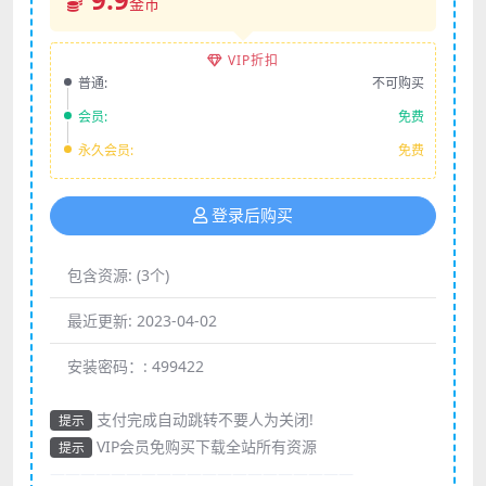
金币
VIP折扣
普通:
不可购买
会员:
免费
永久会员:
免费
登录后购买
包含资源:
(3个)
最近更新:
2023-04-02
安装密码：:
499422
支付完成自动跳转不要人为关闭!
提示
VIP会员免购买下载全站所有资源
提示
————————————————————