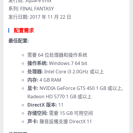
发行商: Square Enix
系列: FINAL FANTASY
发行日期: 2017 年 11 月 22 日
配置需求
最低配置:
需要 64 位处理器和操作系统
操作系统:
Windows 7 64 bit
处理器:
Intel Core i3 2.0GHz 或以上
内存:
4 GB RAM
显卡:
NVIDIA GeForce GTS 450 1 GB 或以上,
Radeon HD 5770 1 GB 或以上
DirectX 版本:
11
存储空间:
需要 15 GB 可用空间
声卡:
聲音設備支援 DirectX 11