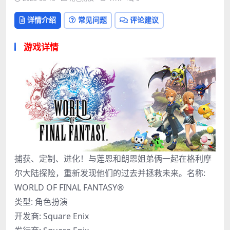
详情介绍
常见问题
评论建议
游戏详情
捕获、定制、进化！与莲恩和朗恩姐弟俩一起在格利摩
尔大陆探险，重新发现他们的过去并拯救未来。名称:
WORLD OF FINAL FANTASY®
类型: 角色扮演
开发商: Square Enix