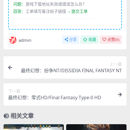
问题：
游戏下载地址失效或错误怎么办？
回答：
工单填写备注帖子链接
﹥提交工单
————————————————————
admin
分享
收藏
点赞(
0
)
上一篇
最终幻想：纷争NT/DISSIDIA FINAL FANTASY NT
下一篇
最终幻想：零式HD/Final Fantasy Type-0 HD
相关文章