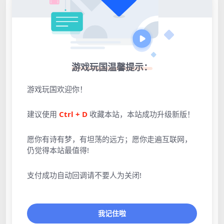
游戏玩国温馨提示：
点击展开预览更多游戏图片
游戏玩国欢迎你！
建议使用
Ctrl + D
收藏本站，本站成功升级新版！
愿你有诗有梦，有坦荡的远方；愿你走遍互联网，
仍觉得本站最值得!
支付成功自动回调请不要人为关闭!
我记住啦