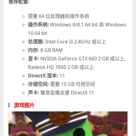
推荐配置:
需要 64 位处理器和操作系统
操作系统:
Windows 8/8.1 64 bit 與 Windows
10 64 bit
处理器:
Intel Core i3 2.4GHz 或以上
内存:
8 GB RAM
显卡:
NVIDIA GeForce GTX 660 2 GB 或以上,
Radeon HD 7850 2 GB 或以上
DirectX 版本:
11
存储空间:
需要 15 GB 可用空间
声卡:
聲音設備支援 DirectX 11
游戏图片