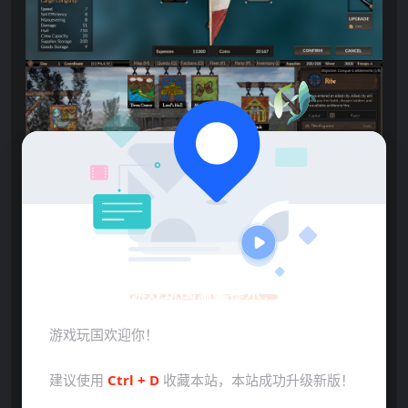
游戏玩国温馨提示：
游戏玩国欢迎你！
建议使用
Ctrl + D
收藏本站，本站成功升级新版！