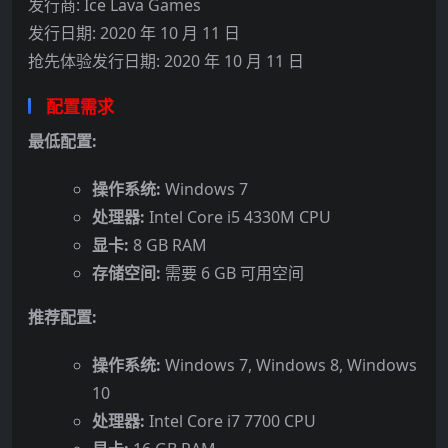
发行商: Ice Lava Games
发行日期: 2020 年 10 月 11 日
抢先体验发行日期: 2020 年 10 月 11 日
配置需求
最低配置:
操作系统:
Windows 7
处理器:
Intel Core i5 4330M CPU
显卡:
8 GB RAM
存储空间:
需要 6 GB 可用空间
推荐配置:
操作系统:
Windows 7, Windows 8, Windows
10
处理器:
Intel Core i7 7700 CPU