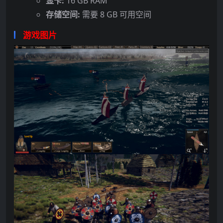
显卡:
16 GB RAM
存储空间:
需要 8 GB 可用空间
游戏图片