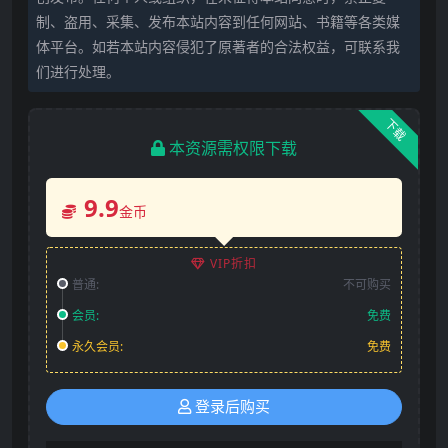
制、盗用、采集、发布本站内容到任何网站、书籍等各类媒
体平台。如若本站内容侵犯了原著者的合法权益，可联系我
们进行处理。
下载
本资源需权限下载
9.9
金币
VIP折扣
普通:
不可购买
会员:
免费
永久会员:
免费
登录后购买