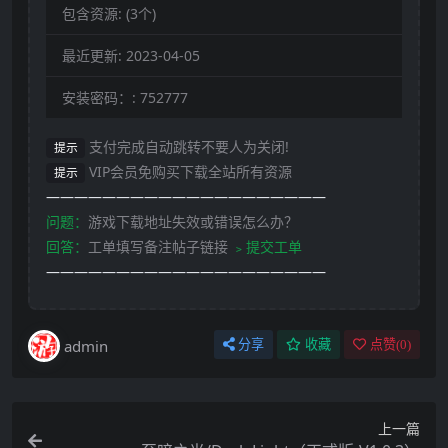
包含资源:
(3个)
最近更新:
2023-04-05
安装密码：:
752777
支付完成自动跳转不要人为关闭!
提示
VIP会员免购买下载全站所有资源
提示
————————————————————
问题：
游戏下载地址失效或错误怎么办？
回答：
工单填写备注帖子链接
﹥提交工单
————————————————————
admin
分享
收藏
点赞(
0
)
上一篇