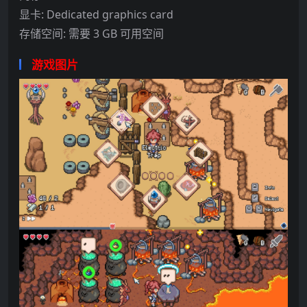
显卡: Dedicated graphics card
存储空间: 需要 3 GB 可用空间
游戏图片