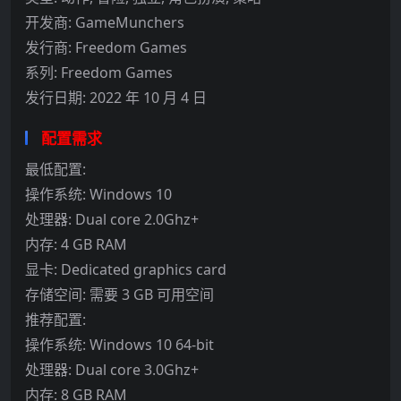
开发商: GameMunchers
发行商: Freedom Games
系列: Freedom Games
发行日期: 2022 年 10 月 4 日
配置需求
最低配置:
操作系统: Windows 10
处理器: Dual core 2.0Ghz+
内存: 4 GB RAM
显卡: Dedicated graphics card
存储空间: 需要 3 GB 可用空间
推荐配置:
操作系统: Windows 10 64-bit
处理器: Dual core 3.0Ghz+
内存: 8 GB RAM