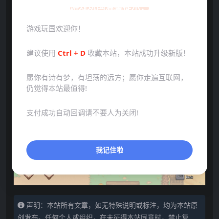
游戏玩国温馨提示：
游戏玩国欢迎你！
建议使用
Ctrl + D
收藏本站，本站成功升级新版！
点击展开预览更多游戏图片
愿你有诗有梦，有坦荡的远方；愿你走遍互联网，
仍觉得本站最值得!
支付成功自动回调请不要人为关闭!
我记住啦
声明：本站所有文章，如无特殊说明或标注，均为本站原
创发布。任何个人或组织，在未征得本站同意时，禁止复