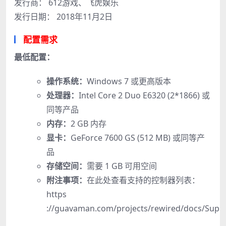
发行商： 612游戏、飞虎娱乐
发行日期： 2018年11月2日
配置需求
最低配置：
操作系统：
Windows 7 或更高版本
处理器：
Intel Core 2 Duo E6320 (2*1866) 或
同等产品
内存：
2 GB 内存
显卡：
GeForce 7600 GS (512 MB) 或同等产
品
存储空间：
需要 1 GB 可用空间
附注事项：
在此处查看支持的控制器列表：
https
://guavaman.com/projects/rewired/docs/Suppo