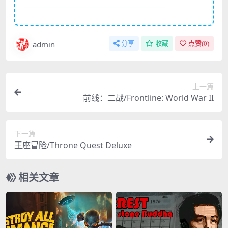
————————————————————
admin
分享
收藏
点赞(
0
)
上一篇
前线：二战/Frontline: World War II
下一篇
王座冒险/Throne Quest Deluxe
相关文章