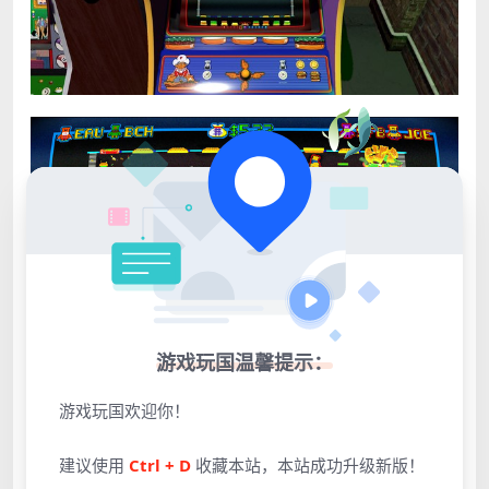
游戏玩国温馨提示：
游戏玩国欢迎你！
建议使用
Ctrl + D
收藏本站，本站成功升级新版！