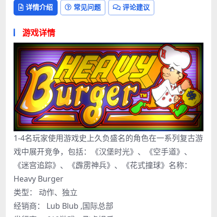
详情介绍
常见问题
评论建议
游戏详情
1-4名玩家使用游戏史上久负盛名的角色在一系列复古游
戏中展开竞争，包括：《汉堡时光》、《空手道》、
《迷宫追踪》、《霹雳神兵》、《花式撞球》名称：
Heavy Burger
类型： 动作、独立
经销商： Lub Blub ,国际总部