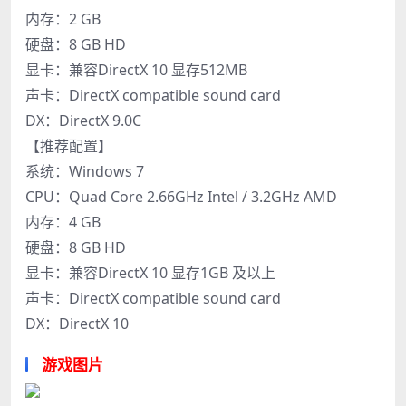
内存：2 GB
硬盘：8 GB HD
显卡：兼容DirectX 10 显存512MB
声卡：DirectX compatible sound card
DX：DirectX 9.0C
【推荐配置】
系统：Windows 7
CPU：Quad Core 2.66GHz Intel / 3.2GHz AMD
内存：4 GB
硬盘：8 GB HD
显卡：兼容DirectX 10 显存1GB 及以上
声卡：DirectX compatible sound card
DX：DirectX 10
游戏图片