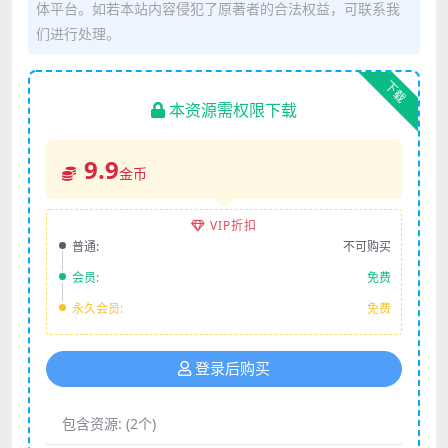
体平台。如若本站内容侵犯了原著者的合法权益，可联系我
们进行处理。
下载
本资源需权限下载
9.9
金币
VIP折扣
普通:
不可购买
会员:
免费
永久会员:
免费
登录后购买
包含资源:
(2个)