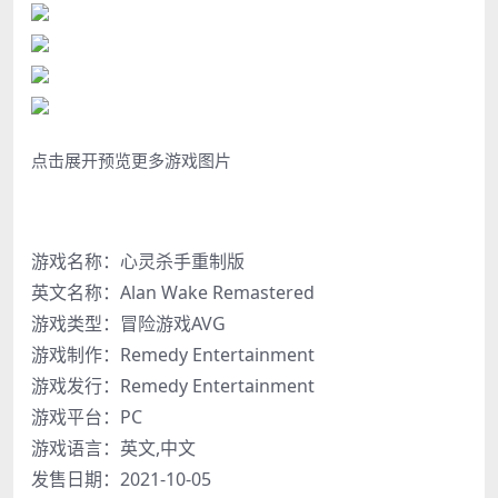
点击展开预览更多游戏图片
游戏名称：心灵杀手重制版
英文名称：Alan Wake Remastered
游戏类型：冒险游戏AVG
游戏制作：Remedy Entertainment
游戏发行：Remedy Entertainment
游戏平台：PC
游戏语言：英文,中文
发售日期：2021-10-05