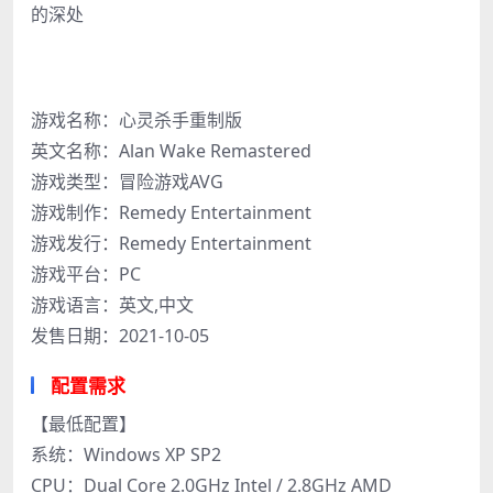
的深处
游戏名称：心灵杀手重制版
英文名称：Alan Wake Remastered
游戏类型：冒险游戏AVG
游戏制作：Remedy Entertainment
游戏发行：Remedy Entertainment
游戏平台：PC
游戏语言：英文,中文
发售日期：2021-10-05
配置需求
【最低配置】
系统：Windows XP SP2
CPU：Dual Core 2.0GHz Intel / 2.8GHz AMD