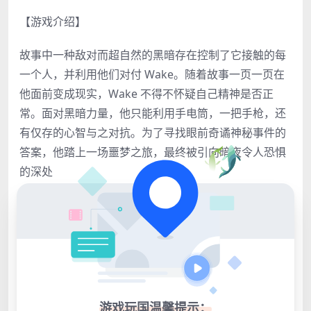
【游戏介绍】
故事中一种敌对而超自然的黑暗存在控制了它接触的每
一个人，并利用他们对付 Wake。随着故事一页一页在
他面前变成现实，Wake 不得不怀疑自己精神是否正
常。面对黑暗力量，他只能利用手电筒，一把手枪，还
有仅存的心智与之对抗。为了寻找眼前奇谲神秘事件的
答案，他踏上一场噩梦之旅，最终被引向暗夜令人恐惧
的深处
【游戏截图】
游戏玩国温馨提示：