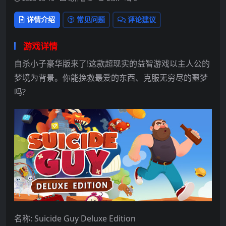
详情介绍
常见问题
评论建议
游戏详情
自杀小子豪华版来了!这款超现实的益智游戏以主人公的
梦境为背景。你能挽救最爱的东西、克服无穷尽的噩梦
吗?
名称: Suicide Guy Deluxe Edition