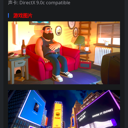
声卡: DirectX 9.0c compatible
游戏图片