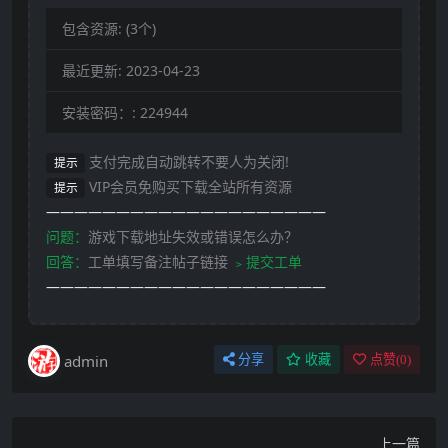
包含资源:
(3个)
最近更新:
2023-04-23
安装密码：:
224944
支付完成自动跳转不要人为关闭!
提示
VIP会员免购买下载全站所有资源
提示
————————————————————
问题：
游戏下载地址失效或错误怎么办？
回答：
工单填写备注帖子链接
﹥提交工单
————————————————————
admin
分享
收藏
点赞(
0
)
上一篇