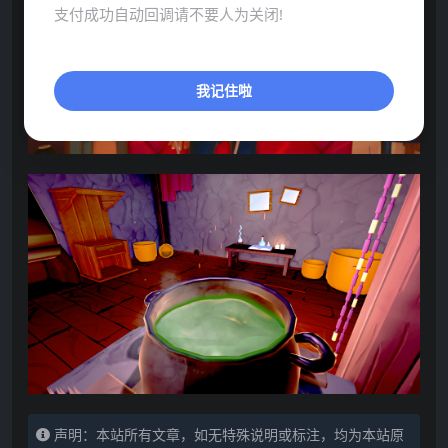
支付成功自动回调请不要人为关闭!
我记住啦
声明：本站所有文章，如无特殊说明或标注，均为本站原