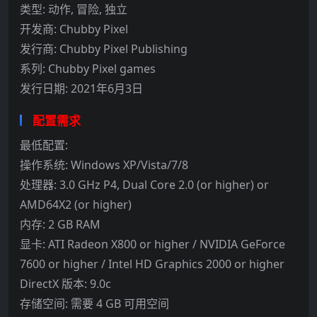
类型: 动作, 冒险, 独立
开发商: Chubby Pixel
发行商: Chubby Pixel Publishing
系列: Chubby Pixel games
发行日期: 2021年6月3日
配置需求
最低配置:
操作系统: Windows XP/Vista/7/8
处理器: 3.0 GHz P4, Dual Core 2.0 (or higher) or
AMD64X2 (or higher)
内存: 2 GB RAM
显卡: ATI Radeon X800 or higher / NVIDIA GeForce
7600 or higher / Intel HD Graphics 2000 or higher
DirectX 版本: 9.0c
存储空间: 需要 4 GB 可用空间