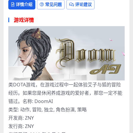
详情介绍
常见问题
评论建议
游戏详情
类DOTA游戏，在游戏过程中一起体验艾子与狐的冒险
经历。如果您是休闲养成游戏的爱好者，那您一定不能
错过。名称: DoomAI
类型: 动作, 冒险, 独立, 角色扮演, 策略
开发商: ZNY
发行商: ZNY