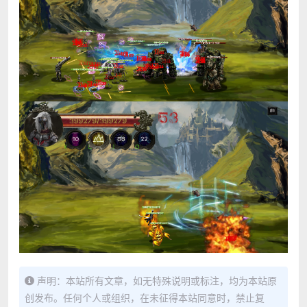
声明：本站所有文章，如无特殊说明或标注，均为本站原
创发布。任何个人或组织，在未征得本站同意时，禁止复