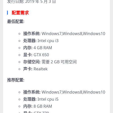
发行日期: 2019 年 5 月 3 日
配置需求
最低配置:
操作系统:
Windows7,Windows8,Windows10
处理器:
Intel cpu i3
内存:
4 GB RAM
显卡:
GTX 650
存储空间:
需要 2 GB 可用空间
声卡:
Realtek
推荐配置:
操作系统:
Windows7,Windows8,Windows10
处理器:
Intel cpu i5
内存:
8 GB RAM