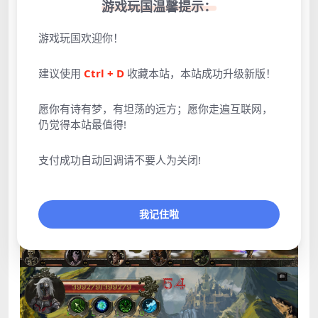
游戏玩国温馨提示：
游戏玩国欢迎你！
建议使用
Ctrl + D
收藏本站，本站成功升级新版！
点击展开预览更多游戏图片
愿你有诗有梦，有坦荡的远方；愿你走遍互联网，
仍觉得本站最值得!
支付成功自动回调请不要人为关闭!
我记住啦