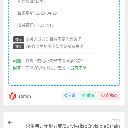
包含资源:
(3个)
最近更新:
2023-04-29
安装密码：:
351613
支付完成自动跳转不要人为关闭!
提示
VIP会员免购买下载全站所有资源
提示
————————————————————
问题：
游戏下载地址失效或错误怎么办？
回答：
工单填写备注帖子链接
﹥提交工单
————————————————————
admin
分享
收藏
点赞(
0
)
上一篇
求生者：无形异变/Survivalist: Invisible Strain