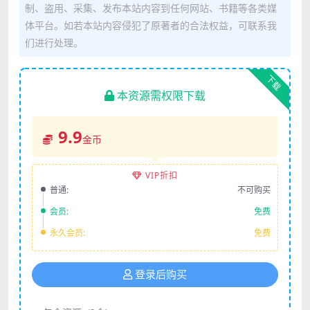
制、盗用、采集、发布本站内容到任何网站、书籍等各类媒
体平台。如若本站内容侵犯了原著者的合法权益，可联系我
们进行处理。
下载
本资源需权限下载
9.9
金币
VIP折扣
普通:
不可购买
会员:
免费
永久会员:
免费
登录后购买