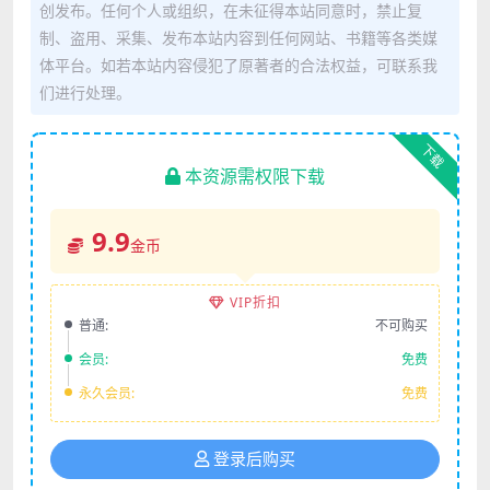
创发布。任何个人或组织，在未征得本站同意时，禁止复
制、盗用、采集、发布本站内容到任何网站、书籍等各类媒
体平台。如若本站内容侵犯了原著者的合法权益，可联系我
们进行处理。
下载
本资源需权限下载
9.9
金币
VIP折扣
普通:
不可购买
会员:
免费
永久会员:
免费
登录后购买