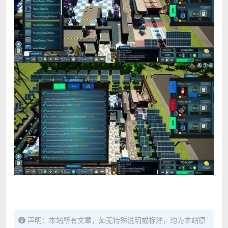
声明：本站所有文章，如无特殊说明或标注，均为本站原