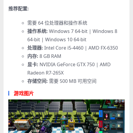
推荐配置:
需要 64 位处理器和操作系统
操作系统:
Windows 7 64-bit | Windows 8
64-bit | Windows 10 64-bit
处理器:
Intel Core i5-4460 | AMD FX-6350
内存:
8 GB RAM
显卡:
NVIDIA GeForce GTX 750 | AMD
Radeon R7-265X
存储空间:
需要 500 MB 可用空间
游戏图片