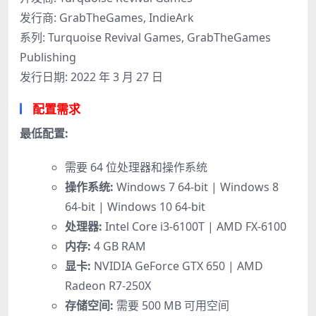
发行商: GrabTheGames, IndieArk
系列: Turquoise Revival Games, GrabTheGames
Publishing
发行日期: 2022 年 3 月 27 日
配置需求
最低配置:
需要 64 位处理器和操作系统
操作系统:
Windows 7 64-bit | Windows 8
64-bit | Windows 10 64-bit
处理器:
Intel Core i3-6100T | AMD FX-6100
内存:
4 GB RAM
显卡:
NVIDIA GeForce GTX 650 | AMD
Radeon R7-250X
存储空间:
需要 500 MB 可用空间