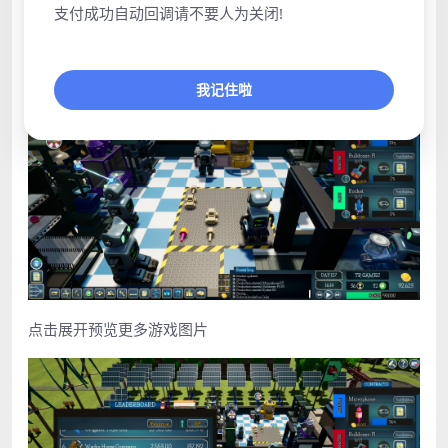
支付成功自动回调请不要人为关闭!
我记住啦
点击展开预览更多游戏图片