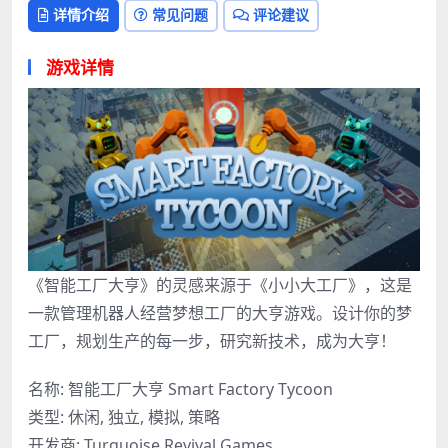
详情介绍
常见问题
评论建议
游戏详情
《智能工厂大亨》的灵感来源于《小小大工厂》，这是
一款管理机器人经营梦想工厂的大亨游戏。设计你的梦
工厂，规划生产的每一步，研究新技术，成为大亨！
名称: 智能工厂大亨 Smart Factory Tycoon
类型: 休闲, 独立, 模拟, 策略
开发商: Turquoise Revival Games