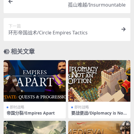
孤山难越/Insurmountable
下一篇
环形帝国战术/Circle Empires Tactics
相关文章
即时战略
即时战略
帝国分裂/Empires Apart
要战便战/Diplomacy is Not
an Option