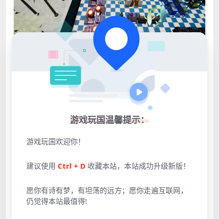
游戏玩国温馨提示：
游戏玩国欢迎你！
建议使用
Ctrl + D
收藏本站，本站成功升级新版！
愿你有诗有梦，有坦荡的远方；愿你走遍互联网，
仍觉得本站最值得!