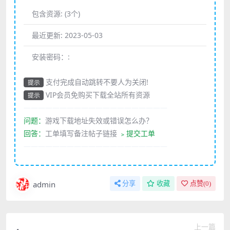
包含资源:
(3个)
最近更新:
2023-05-03
安装密码：:
支付完成自动跳转不要人为关闭!
提示
VIP会员免购买下载全站所有资源
提示
————————————————————
问题：
游戏下载地址失效或错误怎么办？
回答：
工单填写备注帖子链接
﹥提交工单
————————————————————
admin
分享
收藏
点赞(
0
)
上一篇