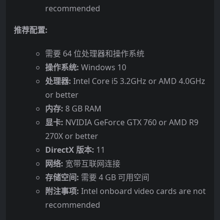
recommended
推荐配置:
需要 64 位处理器和操作系统
操作系统:
Windows 10
处理器:
Intel Core i5 3.2GHz or AMD 4.0GHz
or better
内存:
8 GB RAM
显卡:
NVIDIA GeForce GTX 760 or AMD R9
270X or better
DirectX 版本:
11
网络:
宽带互联网连接
存储空间:
需要 4 GB 可用空间
附注事项:
Intel onboard video cards are not
recommended