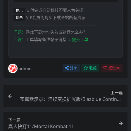
支付完成自动跳转不要人为关闭!
提示
VIP会员免购买下载全站所有资源
提示
————————————————————
问题：
游戏下载地址失效或错误怎么办？
回答：
工单填写备注帖子链接
﹥提交工单
————————————————————
admin
分享
收藏
点赞(
0
)
上一篇
苍翼默示录：连续变换扩展版/Blazblue Continuu
m Shift Extend
下一篇
真人快打11/Mortal Kombat 11