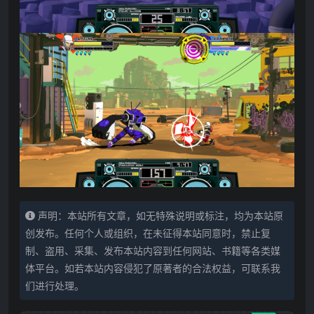
声明：本站所有文章，如无特殊说明或标注，均为本站原
创发布。任何个人或组织，在未征得本站同意时，禁止复
制、盗用、采集、发布本站内容到任何网站、书籍等各类媒
体平台。如若本站内容侵犯了原著者的合法权益，可联系我
们进行处理。