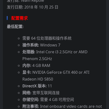
发行商: Team Reptile
发行日期: 2018 年 10 月 25 日
配置需求
最低配置:
需要 64 位处理器和操作系统
操作系统:
Windows 7
处理器:
Intel Core i3 2.5GHz or AMD
Phenom 2.5GHz
内存:
4 GB RAM
显卡:
NVIDIA GeForce GTX 460 or ATI
Radeon HD 5850
DirectX 版本:
11
网络:
宽带互联网连接
存储空间:
需要 4 GB 可用空间
附注事项:
Intel onboard video cards are not