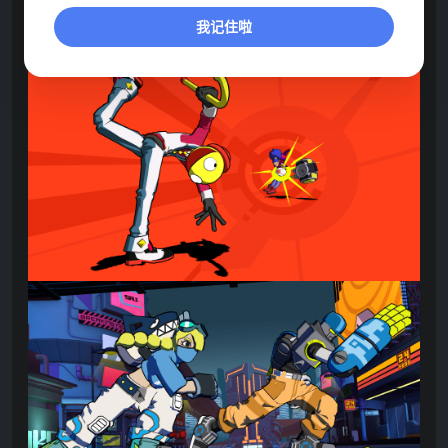
我记住啦
点击展开预览更多游戏图片