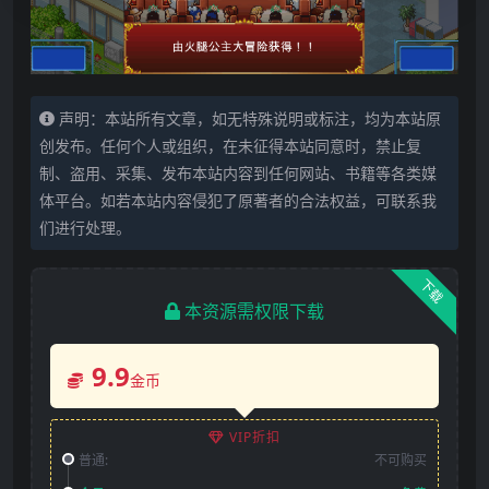
声明：本站所有文章，如无特殊说明或标注，均为本站原
创发布。任何个人或组织，在未征得本站同意时，禁止复
制、盗用、采集、发布本站内容到任何网站、书籍等各类媒
体平台。如若本站内容侵犯了原著者的合法权益，可联系我
们进行处理。
下载
本资源需权限下载
9.9
金币
VIP折扣
普通:
不可购买