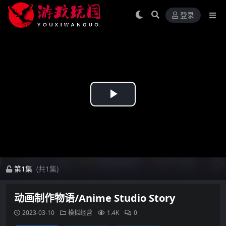
登录
Play
Video
第1集
(共1集)
动画制作物语/Anime Studio Story
2023-03-10
模拟经营
1.4K
0