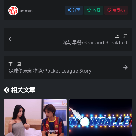
admin
分享
收藏
点赞(
0
)
上一篇
熊与早餐/Bear and Breakfast
下一篇
足球俱乐部物语/Pocket League Story
相关文章