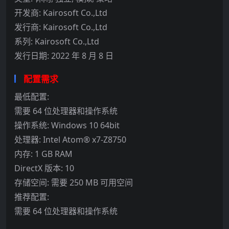
开发商: Kairosoft Co.,Ltd
发行商: Kairosoft Co.,Ltd
系列: Kairosoft Co.,Ltd
发行日期: 2022 年 8 月 8 日
配置需求
最低配置:
需要 64 位处理器和操作系统
操作系统: Windows 10 64bit
处理器: Intel Atom® x7-Z8750
内存: 1 GB RAM
DirectX 版本: 10
存储空间: 需要 250 MB 可用空间
推荐配置:
需要 64 位处理器和操作系统