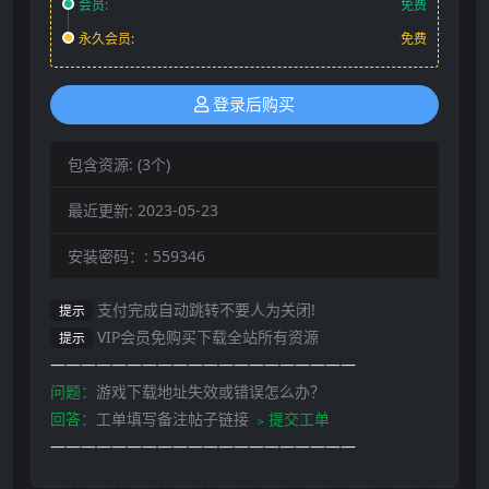
会员:
免费
永久会员:
免费
登录后购买
包含资源:
(3个)
最近更新:
2023-05-23
安装密码：:
559346
支付完成自动跳转不要人为关闭!
提示
VIP会员免购买下载全站所有资源
提示
————————————————————
问题：
游戏下载地址失效或错误怎么办？
回答：
工单填写备注帖子链接
﹥提交工单
————————————————————