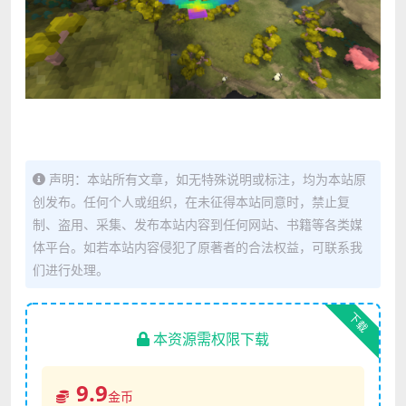
声明：本站所有文章，如无特殊说明或标注，均为本站原
创发布。任何个人或组织，在未征得本站同意时，禁止复
制、盗用、采集、发布本站内容到任何网站、书籍等各类媒
体平台。如若本站内容侵犯了原著者的合法权益，可联系我
们进行处理。
下载
本资源需权限下载
9.9
金币