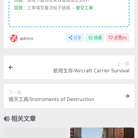
回答：
工单填写备注帖子链接
﹥提交工单
————————————————————
admin
分享
收藏
点赞(
0
)
上一篇
航母生存/Aircraft Carrier Survival
下一篇
毁灭工具/Instruments of Destruction
相关文章