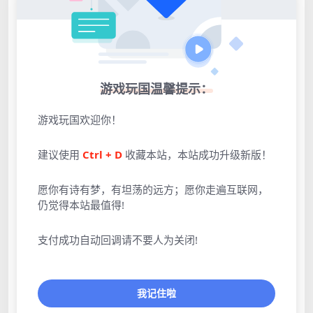
游戏玩国温馨提示：
游戏玩国欢迎你！
建议使用
Ctrl + D
收藏本站，本站成功升级新版！
愿你有诗有梦，有坦荡的远方；愿你走遍互联网，
仍觉得本站最值得!
点击展开预览更多游戏图片
支付成功自动回调请不要人为关闭!
我记住啦