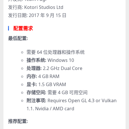
发行商: Kotori Studios Ltd
发行日期: 2017 年 9 月 15 日
配置需求
最低配置:
需要 64 位处理器和操作系统
操作系统:
Windows 10
处理器:
2.2 GHz Dual Core
内存:
4 GB RAM
显卡:
1.5 GB VRAM
存储空间:
需要 4 GB 可用空间
附注事项:
Requires Open GL 4.3 or Vulkan
1.1. Nvidia / AMD card
推荐配置: