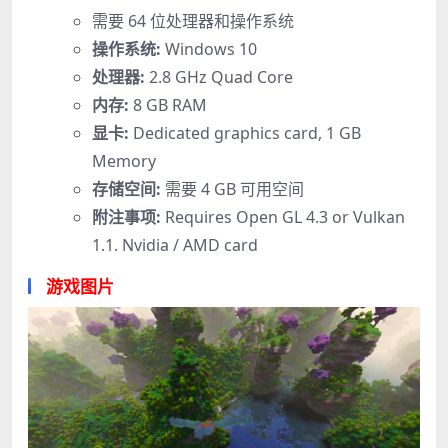
需要 64 位处理器和操作系统
操作系统:
Windows 10
处理器:
2.8 GHz Quad Core
内存:
8 GB RAM
显卡:
Dedicated graphics card, 1 GB
Memory
存储空间:
需要 4 GB 可用空间
附注事项:
Requires Open GL 4.3 or Vulkan
1.1. Nvidia / AMD card
游戏图片