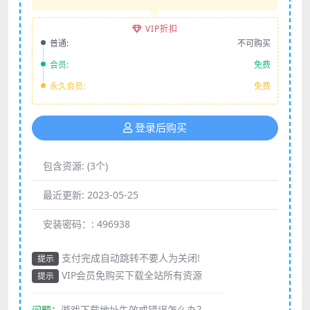
VIP折扣
普通:
不可购买
会员:
免费
永久会员:
免费
登录后购买
包含资源:
(3个)
最近更新:
2023-05-25
安装密码：:
496938
支付完成自动跳转不要人为关闭!
提示
VIP会员免购买下载全站所有资源
提示
————————————————————
问题：
游戏下载地址失效或错误怎么办？