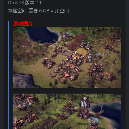
DirectX 版本: 11
存储空间: 需要 6 GB 可用空间
游戏图片