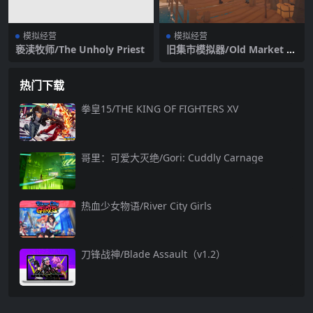
模拟经营
模拟经营
亵渎牧师/The Unholy Priest
旧集市模拟器/Old Market Si
mulator/支持网络联机
热门下载
拳皇15/THE KING OF FIGHTERS XV
哥里：可爱大灭绝/Gori: Cuddly Carnage
热血少女物语/River City Girls
刀锋战神/Blade Assault（v1.2）