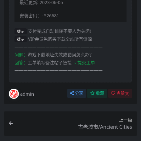
最近更新:
2023-06-05
安装密码：:
526681
支付完成自动跳转不要人为关闭!
提示
VIP会员免购买下载全站所有资源
提示
————————————————————
问题：
游戏下载地址失效或错误怎么办？
回答：
工单填写备注帖子链接
﹥提交工单
————————————————————
admin
分享
收藏
点赞(
0
)
上一篇
古老城市/Ancient Cities