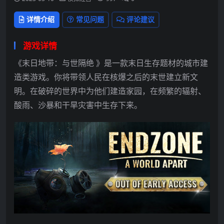
详情介绍
常见问题
评论建议
游戏详情
《末日地带：与世隔绝 》是一款末日生存题材的城市建
造类游戏。你将带领人民在核爆之后的末世建立新文
明。在破碎的世界中为他们建造家园，在频繁的辐射、
酸雨、沙暴和干旱灾害中生存下来。