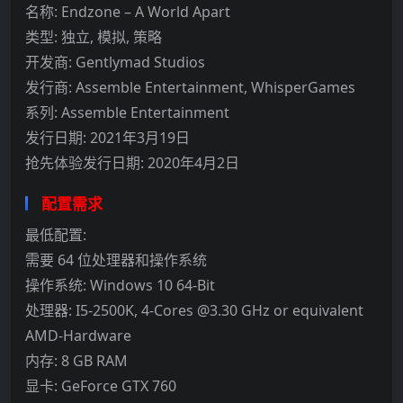
名称: Endzone – A World Apart
类型: 独立, 模拟, 策略
开发商: Gentlymad Studios
发行商: Assemble Entertainment, WhisperGames
系列: Assemble Entertainment
发行日期: 2021年3月19日
抢先体验发行日期: 2020年4月2日
配置需求
最低配置:
需要 64 位处理器和操作系统
操作系统: Windows 10 64-Bit
处理器: I5-2500K, 4-Cores @3.30 GHz or equivalent
AMD-Hardware
内存: 8 GB RAM
显卡: GeForce GTX 760