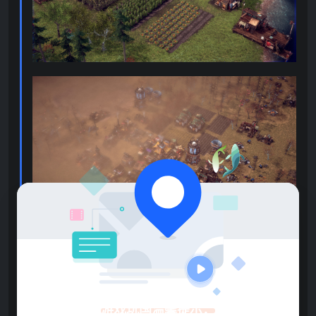
游戏玩国温馨提示：