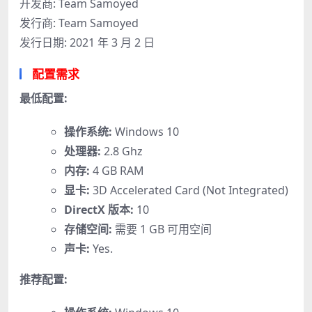
开发商: Team Samoyed
发行商: Team Samoyed
发行日期: 2021 年 3 月 2 日
配置需求
最低配置:
操作系统:
Windows 10
处理器:
2.8 Ghz
内存:
4 GB RAM
显卡:
3D Accelerated Card (Not Integrated)
DirectX 版本:
10
存储空间:
需要 1 GB 可用空间
声卡:
Yes.
推荐配置: