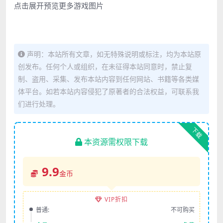
点击展开预览更多游戏图片
声明：本站所有文章，如无特殊说明或标注，均为本站原
创发布。任何个人或组织，在未征得本站同意时，禁止复
制、盗用、采集、发布本站内容到任何网站、书籍等各类媒
体平台。如若本站内容侵犯了原著者的合法权益，可联系我
们进行处理。
下载
本资源需权限下载
9.9
金币
VIP折扣
普通:
不可购买