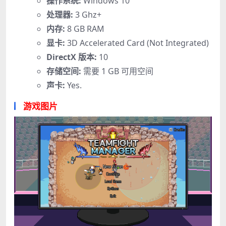
操作系统:
Windows 10
处理器:
3 Ghz+
内存:
8 GB RAM
显卡:
3D Accelerated Card (Not Integrated)
DirectX 版本:
10
存储空间:
需要 1 GB 可用空间
声卡:
Yes.
游戏图片