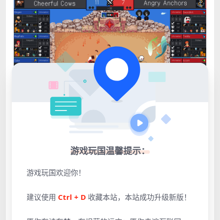
游戏玩国温馨提示：
游戏玩国欢迎你！
建议使用
Ctrl + D
收藏本站，本站成功升级新版！