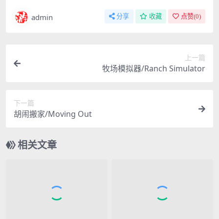
admin
分享
收藏
点赞(
0
)
上一篇
牧场模拟器/Ranch Simulator
下一篇
胡闹搬家/Moving Out
相关文章