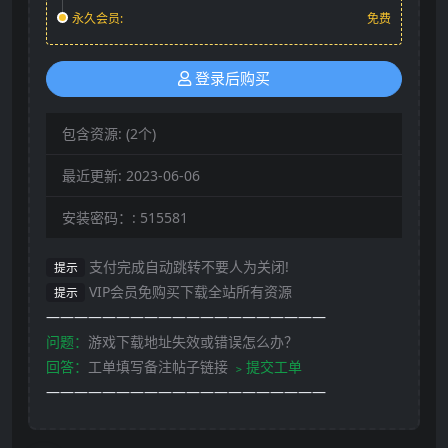
永久会员:
免费
登录后购买
包含资源:
(2个)
最近更新:
2023-06-06
安装密码：:
515581
支付完成自动跳转不要人为关闭!
提示
VIP会员免购买下载全站所有资源
提示
————————————————————
问题：
游戏下载地址失效或错误怎么办？
回答：
工单填写备注帖子链接
﹥提交工单
————————————————————