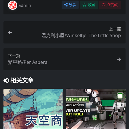
admin
分享
收藏
点赞(
0
)
上一篇
温克利小屋/Winkeltje: The Little Shop
下一篇
繁星路/Per Aspera
相关文章