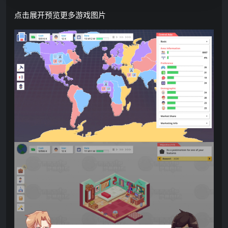
点击展开预览更多游戏图片