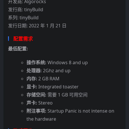
开发商: Algorocks
发行商: tinyBuild
系列: tinyBuild
发行日期: 2022 年 1 月 21 日
配置需求
最低配置:
操作系统:
Windows 8 and up
处理器:
2Ghz and up
内存:
2 GB RAM
显卡:
Integrated toaster
存储空间:
需要 1 GB 可用空间
声卡:
Stereo
附注事项:
Startup Panic is not intense on
the hardware