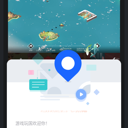
游戏玩国温馨提示：
游戏玩国欢迎你！
点击展开预览更多游戏图片