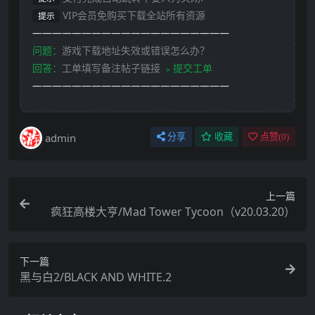
VIP会员免购买下载全站所有资源
提示
————————————————————
问题：
游戏下载地址失效或错误怎么办？
回答：
工单填写备注帖子链接
﹥提交工单
————————————————————
admin
分享
收藏
点赞(
0
)
上一篇
疯狂高楼大亨/Mad Tower Tycoon（v20.03.20）
下一篇
黑与白2/BLACK AND WHITE.2