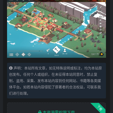
声明：本站所有文章，如无特殊说明或标注，均为本站原
创发布。任何个人或组织，在未征得本站同意时，禁止复
制、盗用、采集、发布本站内容到任何网站、书籍等各类媒
体平台。如若本站内容侵犯了原著者的合法权益，可联系我
们进行处理。
下载
本资源需权限下载