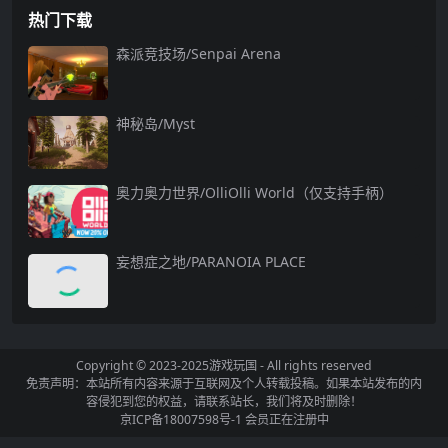
热门下载
森派竞技场/Senpai Arena
神秘岛/Myst
奥力奥力世界/OlliOlli World（仅支持手柄）
妄想症之地/PARANOIA PLACE
Copyright © 2023-2025
游戏玩国
- All rights reserved
免责声明：本站所有内容来源于互联网及个人转载投稿。如果本站发布的内
容侵犯到您的权益，请联系站长，我们将及时删除！
京ICP备18007598号-1
会员正在注册中