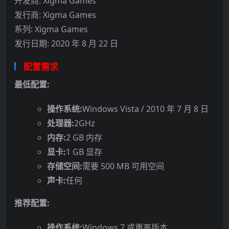
开发商: Xigma Games
发行商: Xigma Games
系列: Xigma Games
发行日期: 2020 年 8 月 22 日
配置需求
最低配置:
操作系统:
Windows Vista / 2010 年 7 月 8 日
处理器:
2GHz
内存:
2 GB 内存
显卡:
1 GB 显存
存储空间:
需要 500 MB 可用空间
声卡:
任何
推荐配置:
操作系统:
Windows 7 或更高版本