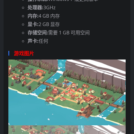
处理器:
3GHz
内存:
4 GB 内存
显卡:
2 GB 显存
存储空间:
需要 1 GB 可用空间
声卡:
任何
游戏图片