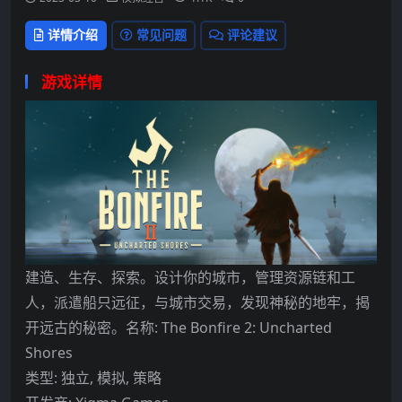
详情介绍
常见问题
评论建议
游戏详情
建造、生存、探索。设计你的城市，管理资源链和工
人，派遣船只远征，与城市交易，发现神秘的地牢，揭
开远古的秘密。
名称: The Bonfire 2: Uncharted
Shores
类型: 独立, 模拟, 策略