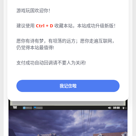
游戏玩国欢迎你！
建议使用
Ctrl + D
收藏本站，本站成功升级新版！
愿你有诗有梦，有坦荡的远方；愿你走遍互联网，
仍觉得本站最值得!
支付成功自动回调请不要人为关闭!
我记住啦