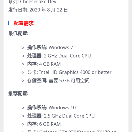
系列: Cheesecake Dev
发行日期: 2020 年 8 月 22 日
配置需求
最低配置:
操作系统:
Windows 7
处理器:
2 GHz Dual Core CPU
内存:
4 GB RAM
显卡:
Intel HD Graphics 4000 or better
存储空间:
需要 5 GB 可用空间
推荐配置:
操作系统:
Windows 10
处理器:
2.5 GHz Dual Core CPU
内存:
6 GB RAM