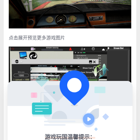
点击展开预览更多游戏图片
游戏玩国温馨提示：