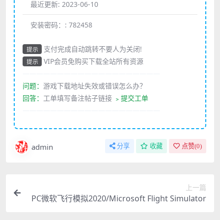
最近更新:
2023-06-10
安装密码：:
782458
支付完成自动跳转不要人为关闭!
提示
VIP会员免购买下载全站所有资源
提示
————————————————————
问题：
游戏下载地址失效或错误怎么办？
回答：
工单填写备注帖子链接
﹥提交工单
————————————————————
admin
分享
收藏
点赞(
0
)
上一篇
PC微软飞行模拟2020/Microsoft Flight Simulator