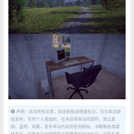
声明：本站所有文章，如无特殊说明或标注，均为本站原
创发布。任何个人或组织，在未征得本站同意时，禁止复
制、盗用、采集、发布本站内容到任何网站、书籍等各类媒
体平台。如若本站内容侵犯了原著者的合法权益，可联系我