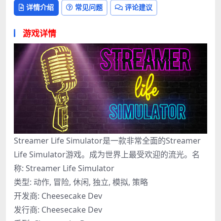
详情介绍
常见问题
评论建议
游戏详情
Streamer Life Simulator是一款非常全面的Streamer
Life Simulator游戏。成为世界上最受欢迎的流光。名
称: Streamer Life Simulator
类型: 动作, 冒险, 休闲, 独立, 模拟, 策略
开发商: Cheesecake Dev
发行商: Cheesecake Dev