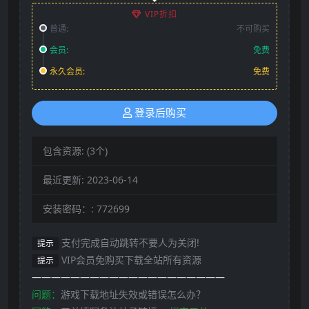
VIP折扣
普通:
不可购买
会员:
免费
永久会员:
免费
登录后购买
包含资源:
(3个)
最近更新:
2023-06-14
安装密码：:
772699
支付完成自动跳转不要人为关闭!
提示
VIP会员免购买下载全站所有资源
提示
————————————————————
问题：
游戏下载地址失效或错误怎么办？