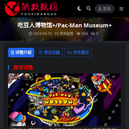
登录
吃豆人博物馆+/Pac-Man Museum+
2023-03-10
休闲益智
834
0
详情介绍
常见问题
评论建议
游戏详情