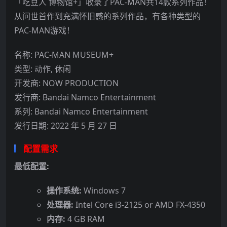
「吃豆人 博物馆+」收录了PAC-MAN共14款系列作品！
从问世首作到充满怀旧感的系列作品，有各种类型的
PAC-MAN游戏！
名称: PAC-MAN MUSEUM+
类型: 动作, 休闲
开发商: NOW PRODUCTION
发行商: Bandai Namco Entertainment
系列: Bandai Namco Entertainment
发行日期: 2022 年 5 月 27 日
配置需求
最低配置:
操作系统:
Windows 7
处理器:
Intel Core i3-2125 or AMD FX-4350
内存:
4 GB RAM