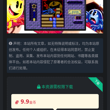
声明：本站所有文章，如无特殊说明或标注，均为本站原
创发布。任何个人或组织，在未征得本站同意时，禁止复
制、盗用、采集、发布本站内容到任何网站、书籍等各类媒
体平台。如若本站内容侵犯了原著者的合法权益，可联系我
们进行处理。
下载
本资源需权限下载
9.9
金币