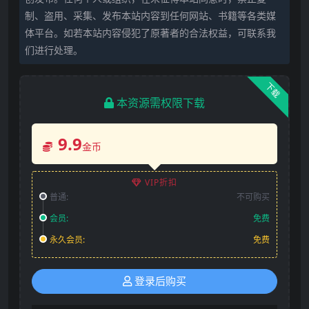
制、盗用、采集、发布本站内容到任何网站、书籍等各类媒
体平台。如若本站内容侵犯了原著者的合法权益，可联系我
们进行处理。
下载
本资源需权限下载
9.9
金币
VIP折扣
普通:
不可购买
会员:
免费
永久会员:
免费
登录后购买