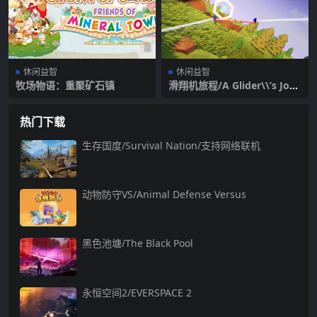
休闲益智
休闲益智
牧场物语：重聚矿石镇
滑翔机旅程/A Glider\\’s Jour
ney
热门下载
生存国度/Survival Nation/支持网络联机
动物防守VS/Animal Defense Versus
黑色池塘/The Black Pool
永恒空间2/EVERSPACE 2