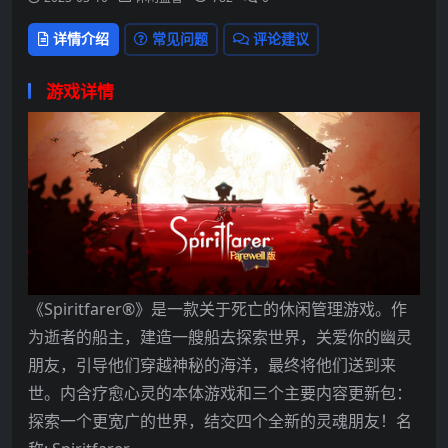
详情介绍
常见问题
评论建议
游戏详情
《Spiritfarer®》是一款关于死亡的休闲管理游戏。作
为逝者的船主，建造一艘船去探索世界，关爱你的幽灵
朋友，引导他们穿越神秘的海洋，最终将他们送到来
世。内含疗愈心灵的本体游戏和三个主要内容更新包：
探索一个更宽广的世界，结交四个全新的灵魂朋友！名