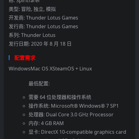
称: Spiritfarer
类型: 冒险, 独立, 模拟
开发商: Thunder Lotus Games
发行商: Thunder Lotus Games
系列: Thunder Lotus
发行日期: 2020 年 8 月 18 日
配置需求
WindowsMac OS XSteamOS + Linux
最低配置:
需要 64 位处理器和操作系统
操作系统: Microsoft® Windows® 7 SP1
处理器: Dual Core 3.0 GHz Processor
内存: 4 GB RAM
显卡: DirectX 10-compatible graphics card