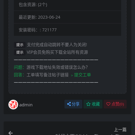
包含资源:
(2个)
最近更新:
2023-06-24
安装密码：:
721177
支付完成自动跳转不要人为关闭!
提示
VIP会员免购买下载全站所有资源
提示
————————————————————
问题：
游戏下载地址失效或错误怎么办？
回答：
工单填写备注帖子链接
﹥提交工单
————————————————————
admin
分享
收藏
点赞(
0
)
上一篇