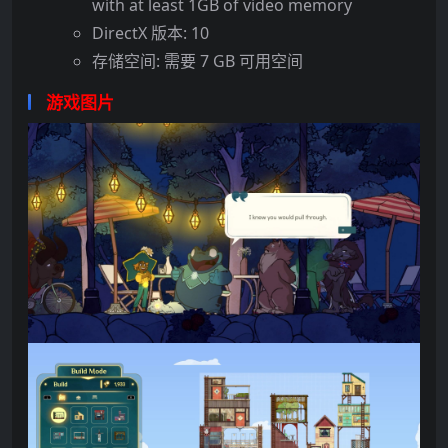
with at least 1GB of video memory
DirectX 版本: 10
存储空间: 需要 7 GB 可用空间
游戏图片