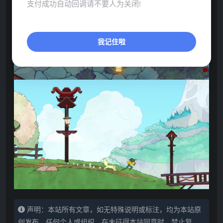
支付成功自动回调请不要人为关闭!
我记住啦
声明：本站所有文章，如无特殊说明或标注，均为本站原
创发布。任何个人或组织，在未征得本站同意时，禁止复