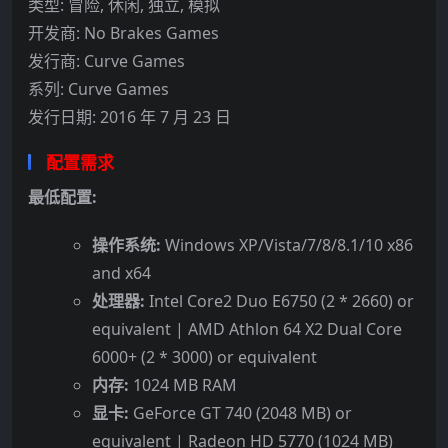
类型: 冒险, 休闲, 独立, 模拟
开发商: No Brakes Games
发行商: Curve Games
系列: Curve Games
发行日期: 2016 年 7 月 23 日
配置需求
最低配置:
操作系统:
Windows XP/Vista/7/8/8.1/10 x86
and x64
处理器:
Intel Core2 Duo E6750 (2 * 2660) or
equivalent | AMD Athlon 64 X2 Dual Core
6000+ (2 * 3000) or equivalent
内存:
1024 MB RAM
显卡:
GeForce GT 740 (2048 MB) or
equivalent | Radeon HD 5770 (1024 MB)