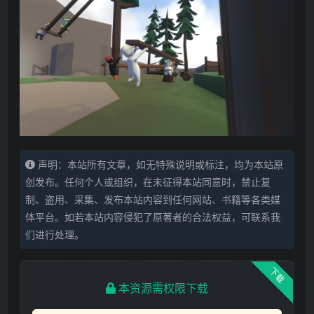
声明：本站所有文章，如无特殊说明或标注，均为本站原
创发布。任何个人或组织，在未征得本站同意时，禁止复
制、盗用、采集、发布本站内容到任何网站、书籍等各类媒
体平台。如若本站内容侵犯了原著者的合法权益，可联系我
们进行处理。
下载
本资源需权限下载