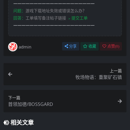
————————————————————
问题：
游戏下载地址失效或错误怎么办？
回答：
工单填写备注帖子链接
﹥提交工单
————————————————————
admin
分享
收藏
点赞(
0
)
上一篇
牧场物语：重聚矿石镇
下一篇
首领加德/BOSSGARD
相关文章