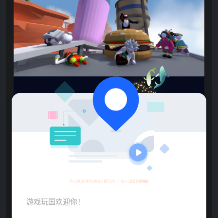
游戏玩国温馨提示：
游戏玩国欢迎你！