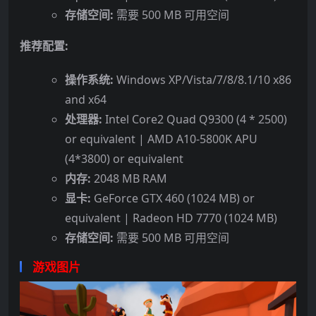
存储空间:
需要 500 MB 可用空间
推荐配置:
操作系统:
Windows XP/Vista/7/8/8.1/10 x86
and x64
处理器:
Intel Core2 Quad Q9300 (4 * 2500)
or equivalent | AMD A10-5800K APU
(4*3800) or equivalent
内存:
2048 MB RAM
显卡:
GeForce GTX 460 (1024 MB) or
equivalent | Radeon HD 7770 (1024 MB)
存储空间:
需要 500 MB 可用空间
游戏图片