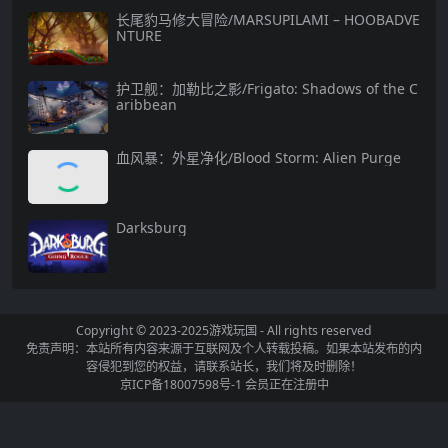
长尾豹马修大冒险/MARSUPILAMI – HOOBADVE
NTURE
护卫舰：加勒比之影/Frigato: Shadows of the C
aribbean
血风暴：外星净化/Blood Storm: Alien Purge
Darksburg
Copyright © 2023-2025
游戏玩国
- All rights reserved
免责声明：本站所有内容来源于互联网及个人转载投稿。如果本站发布的内
容侵犯到您的权益，请联系站长，我们将及时删除！
京ICP备18007598号-1
会员正在注册中