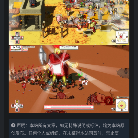
声明：本站所有文章，如无特殊说明或标注，均为本站原
创发布。任何个人或组织，在未征得本站同意时，禁止复