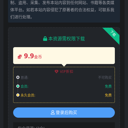
制、盗用、采集、发布本站内容到任何网站、书籍等各类媒
体平台。如若本站内容侵犯了原著者的合法权益，可联系我
们进行处理。
下载
本资源需权限下载
9.9
金币
VIP折扣
普通:
不可购买
会员:
免费
永久会员:
免费
登录后购买