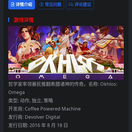
详情介绍
常见问题
评论建议
游戏详情
哲学家率领暴民推翻希腊诸神的传奇。名称: Okhlos:
Omega
类型: 动作, 独立, 策略
开发商: Coffee Powered Machine
发行商: Devolver Digital
发行日期: 2016 年 8 月 18 日