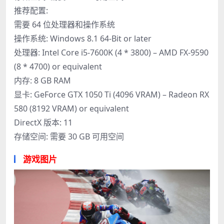
推荐配置:
需要 64 位处理器和操作系统
操作系统: Windows 8.1 64-Bit or later
处理器: Intel Core i5-7600K (4 * 3800) – AMD FX-9590
(8 * 4700) or equivalent
内存: 8 GB RAM
显卡: GeForce GTX 1050 Ti (4096 VRAM) – Radeon RX
580 (8192 VRAM) or equivalent
DirectX 版本: 11
存储空间: 需要 30 GB 可用空间
游戏图片