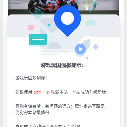
游戏玩国温馨提示：
游戏玩国欢迎你！
建议使用
Ctrl + D
收藏本站，本站成功升级新版！
点击展开预览更多游戏图片
愿你有诗有梦，有坦荡的远方；愿你走遍互联网，
仍觉得本站最值得!
支付成功自动回调请不要人为关闭!