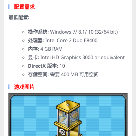
配置需求
最低配置:
操作系统:
Windows 7/ 8.1/ 10 (32/64 bit)
处理器:
Intel Core 2 Duo E8400
内存:
4 GB RAM
显卡:
Intel HD Graphics 3000 or equivalent
DirectX 版本:
10
存储空间:
需要 400 MB 可用空间
游戏图片