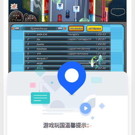
游戏玩国温馨提示：