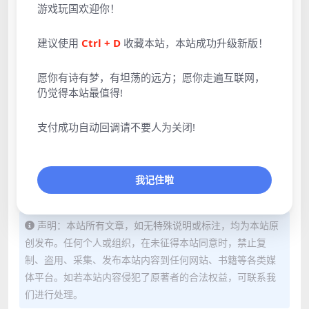
游戏玩国欢迎你！
建议使用
Ctrl + D
收藏本站，本站成功升级新版！
愿你有诗有梦，有坦荡的远方；愿你走遍互联网，
仍觉得本站最值得!
支付成功自动回调请不要人为关闭!
我记住啦
声明：本站所有文章，如无特殊说明或标注，均为本站原
创发布。任何个人或组织，在未征得本站同意时，禁止复
制、盗用、采集、发布本站内容到任何网站、书籍等各类媒
体平台。如若本站内容侵犯了原著者的合法权益，可联系我
们进行处理。