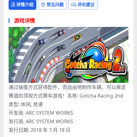
详情介绍
常见问题
评论建议
游戏详情
通过抽蛋方式获得配件，而自由地制作车辆，可以疾走
赛道的顶视方式赛车游戏！名称: Gotcha Racing 2nd
类型: 休闲, 竞速
开发商: ARC SYSTEM WORKS
发行商: ARC SYSTEM WORKS
发行日期: 2018 年 7 月 18 日