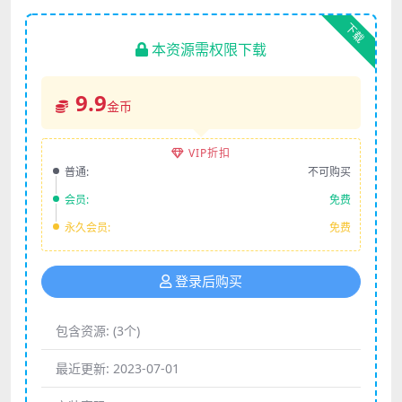
下载
本资源需权限下载
9.9
金币
VIP折扣
普通:
不可购买
会员:
免费
永久会员:
免费
登录后购买
包含资源:
(3个)
最近更新:
2023-07-01