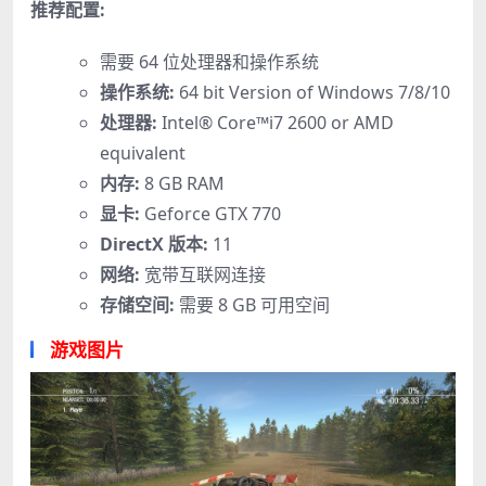
推荐配置:
需要 64 位处理器和操作系统
操作系统:
64 bit Version of Windows 7/8/10
处理器:
Intel® Core™i7 2600 or AMD
equivalent
内存:
8 GB RAM
显卡:
Geforce GTX 770
DirectX 版本:
11
网络:
宽带互联网连接
存储空间:
需要 8 GB 可用空间
游戏图片