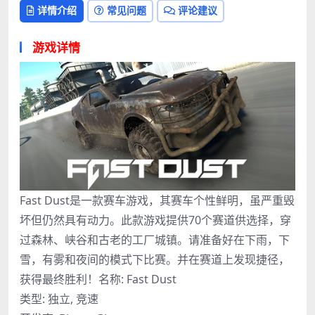
详情介绍
常见问题
评论建议
游戏详情
Fast Dust是一款赛车游戏，其赛车个性鲜明，虽严重毁
坏但仍然具有动力。此款游戏提供70个赛道供选择，穿
过森林、峡谷和古老的工厂城镇。请准备好在下雨，下
雪，有雾和夜间的模式下比赛。并在赛道上发现捷径，
获得最终胜利！名称: Fast Dust
类型: 独立, 竞速