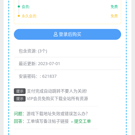
会员:
免费
永久会员:
免费
登录后购买
包含资源:
(3个)
最近更新:
2023-07-01
安装密码：:
621837
支付完成自动跳转不要人为关闭!
提示
VIP会员免购买下载全站所有资源
提示
————————————————————
问题：
游戏下载地址失效或错误怎么办？
回答：
工单填写备注帖子链接
﹥提交工单
————————————————————