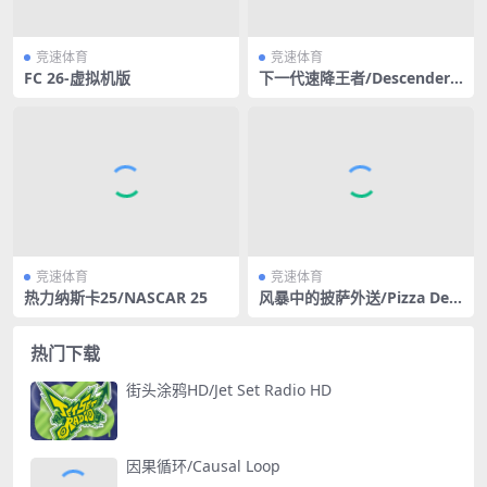
竞速体育
竞速体育
FC 26-虚拟机版
下一代速降王者/Descenders
Next
竞速体育
竞速体育
热力纳斯卡25/NASCAR 25
风暴中的披萨外送/Pizza Deli
very in a Storm
热门下载
街头涂鸦HD/Jet Set Radio HD
因果循环/Causal Loop