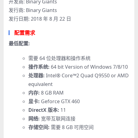
开发商: Binary Giants
发行商: Binary Giants
发行日期: 2018 年 8 月 22 日
配置需求
最低配置:
需要 64 位处理器和操作系统
操作系统:
64 bit Version of Windows 7/8/10
处理器:
Intel® Core™2 Quad Q9550 or AMD
equivalent
内存:
8 GB RAM
显卡:
Geforce GTX 460
DirectX 版本:
11
网络:
宽带互联网连接
存储空间:
需要 8 GB 可用空间