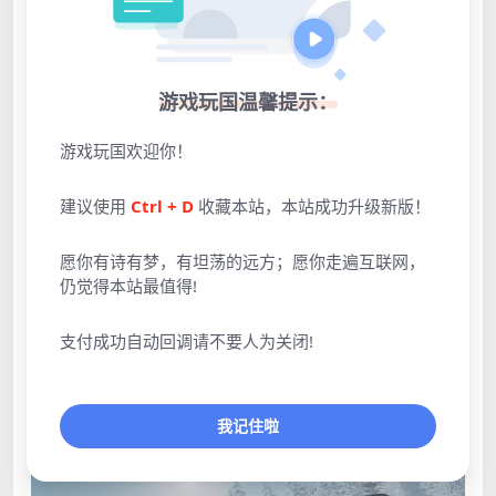
游戏玩国温馨提示：
点击展开预览更多游戏图片
游戏玩国欢迎你！
建议使用
Ctrl + D
收藏本站，本站成功升级新版！
愿你有诗有梦，有坦荡的远方；愿你走遍互联网，
仍觉得本站最值得!
支付成功自动回调请不要人为关闭!
我记住啦