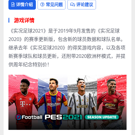
详情介绍
常见问题
评论建议
游戏详情
《实况足球2021》是于2019年9月发售的《实况足球
2020》的赛季更新版，包含新的球员数据和球队名单。
继承去年《实况足球2020》的得奖游戏内容，以及各项
新赛季球队和球员更新，还附带2020欧洲杯模式，并提
供周年纪念特别价！