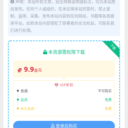
声明：本站所有文章，如无特殊说明或标注，均为本站原
创发布。任何个人或组织，在未征得本站同意时，禁止复
制、盗用、采集、发布本站内容到任何网站、书籍等各类媒
体平台。如若本站内容侵犯了原著者的合法权益，可联系我
们进行处理。
下载
本资源需权限下载
9.9
金币
VIP折扣
普通:
不可购买
会员:
免费
永久会员:
免费
登录后购买