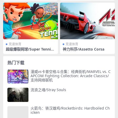
竞速体育
竞速体育
超级爆裂网球/Super Tennis
神力科莎/Assetto Corsa
Blast
热门下载
漫威vs卡普空格斗合集：经典街机/MARVEL vs. C
APCOM Fighting Collection: Arcade Classics/
支持网络联机
流浪之魂/Stray Souls
火箭鸟：铁汉雄鸡/Rocketbirds: Hardboiled Ch
icken