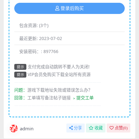
登录后购买
包含资源:
(3个)
最近更新:
2023-07-02
安装密码：:
897766
支付完成自动跳转不要人为关闭!
提示
VIP会员免购买下载全站所有资源
提示
————————————————————
问题：
游戏下载地址失效或错误怎么办？
回答：
工单填写备注帖子链接
﹥提交工单
————————————————————
admin
分享
收藏
点赞(
0
)