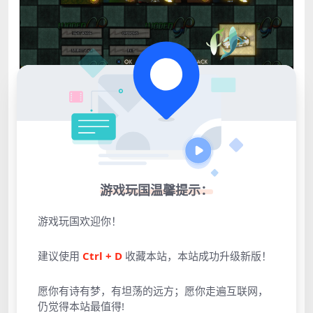
游戏玩国温馨提示：
游戏玩国欢迎你！
建议使用
Ctrl + D
收藏本站，本站成功升级新版！
愿你有诗有梦，有坦荡的远方；愿你走遍互联网，
仍觉得本站最值得!