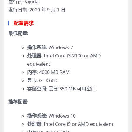
发行商: Vijuda
发行日期: 2020 年 9 月 1 日
配置需求
最低配置:
操作系统:
Windows 7
处理器:
Intel Core i3-2100 or AMD
equivalent
内存:
4000 MB RAM
显卡:
GTX 660
存储空间:
需要 350 MB 可用空间
推荐配置:
操作系统:
Windows 10
处理器:
Intel Core i5 or AMD equivalent