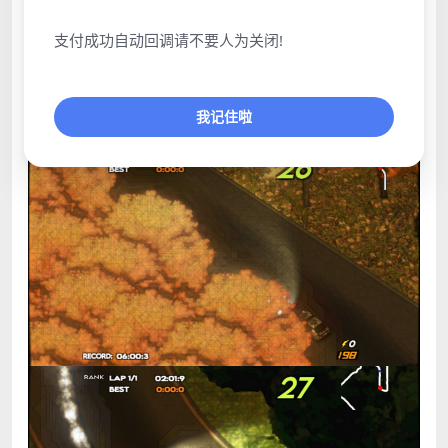
支付成功自动回调请不要人为关闭!
我记住啦
点击展开预览更多游戏图片