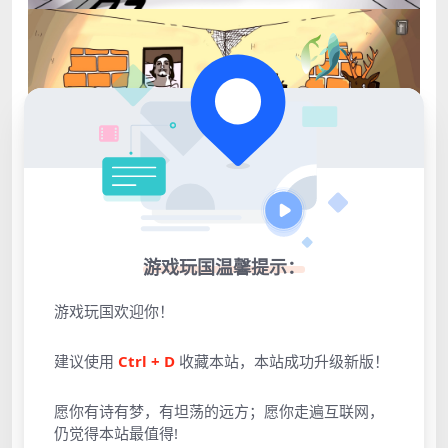
游戏玩国温馨提示：
游戏玩国欢迎你！
建议使用
Ctrl + D
收藏本站，本站成功升级新版！
愿你有诗有梦，有坦荡的远方；愿你走遍互联网，
仍觉得本站最值得!