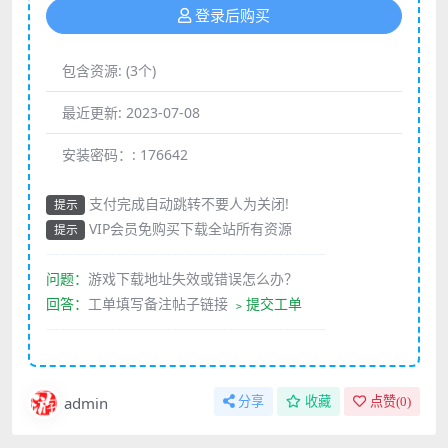
登录后购买
包含资源:
(3个)
最近更新:
2023-07-08
安装密码：:
176642
支付完成自动跳转不要人为关闭!
提示
VIP会员免购买下载全站所有资源
提示
————————————————————
问题：
游戏下载地址失效或错误怎么办？
回答：
工单填写备注帖子链接
﹥提交工单
————————————————————
admin
分享
收藏
点赞(
0
)