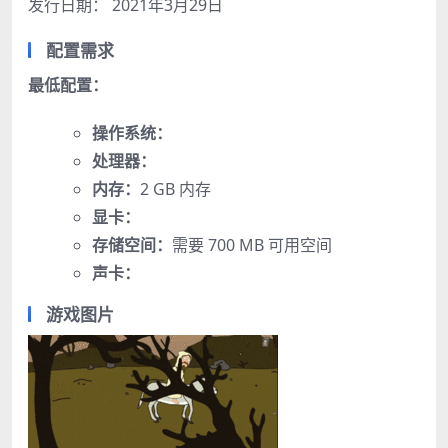
发行日期： 2021年3月29日
配置需求
最低配置：
操作系统：
处理器：
内存：
2 GB 内存
显卡：
存储空间：
需要 700 MB 可用空间
声卡：
游戏图片