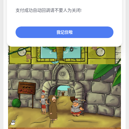
支付成功自动回调请不要人为关闭!
我记住啦