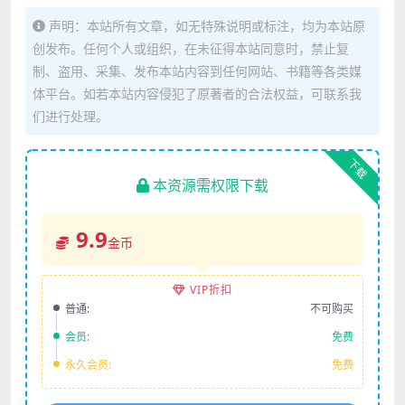
声明：本站所有文章，如无特殊说明或标注，均为本站原
创发布。任何个人或组织，在未征得本站同意时，禁止复
制、盗用、采集、发布本站内容到任何网站、书籍等各类媒
体平台。如若本站内容侵犯了原著者的合法权益，可联系我
们进行处理。
下载
本资源需权限下载
9.9
金币
VIP折扣
普通:
不可购买
会员:
免费
永久会员:
免费