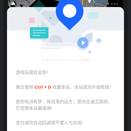
游戏玩国温馨提示：
游戏玩国欢迎你！
点击展开预览更多游戏图片
建议使用
Ctrl + D
收藏本站，本站成功升级新版！
愿你有诗有梦，有坦荡的远方；愿你走遍互联网，
仍觉得本站最值得!
支付成功自动回调请不要人为关闭!