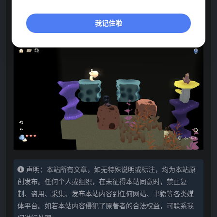
我记住啦
声明：本站所有文章，如无特殊说明或标注，均为本站原
创发布。任何个人或组织，在未征得本站同意时，禁止复
制、盗用、采集、发布本站内容到任何网站、书籍等各类媒
体平台。如若本站内容侵犯了原著者的合法权益，可联系我