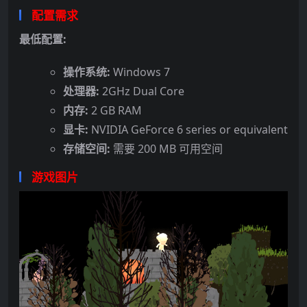
配置需求
最低配置:
操作系统:
Windows 7
处理器:
2GHz Dual Core
内存:
2 GB RAM
显卡:
NVIDIA GeForce 6 series or equivalent
存储空间:
需要 200 MB 可用空间
游戏图片