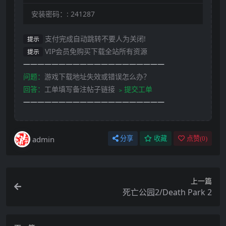
安装密码：:
241287
支付完成自动跳转不要人为关闭!
提示
VIP会员免购买下载全站所有资源
提示
————————————————————
问题：
游戏下载地址失效或错误怎么办？
回答：
工单填写备注帖子链接
﹥提交工单
————————————————————
admin
分享
收藏
点赞(
0
)
上一篇
死亡公园2/Death Park 2