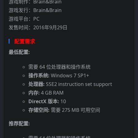
游戏制作：Brain&Brain
游戏发行：Brain&Brain
游戏平台：PC
发售时间：2016年9月29日
配置需求
最低配置:
需要 64 位处理器和操作系统
操作系统:
Windows 7 SP1+
处理器:
SSE2 instruction set support
内存:
4 GB RAM
DirectX 版本:
10
存储空间:
需要 275 MB 可用空间
推荐配置: