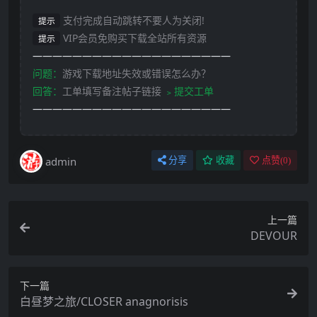
支付完成自动跳转不要人为关闭!
提示
VIP会员免购买下载全站所有资源
提示
————————————————————
问题：
游戏下载地址失效或错误怎么办？
回答：
工单填写备注帖子链接
﹥提交工单
————————————————————
admin
分享
收藏
点赞(
0
)
上一篇
DEVOUR
下一篇
白昼梦之旅/CLOSER anagnorisis