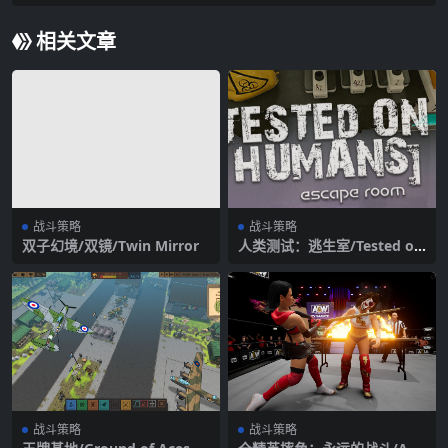
相关文章
战斗策略
战斗策略
双子幻境/双镜/Twin Mirror
人类测试：逃生室/Tested on
Humans: Escape Room
战斗策略
战斗策略