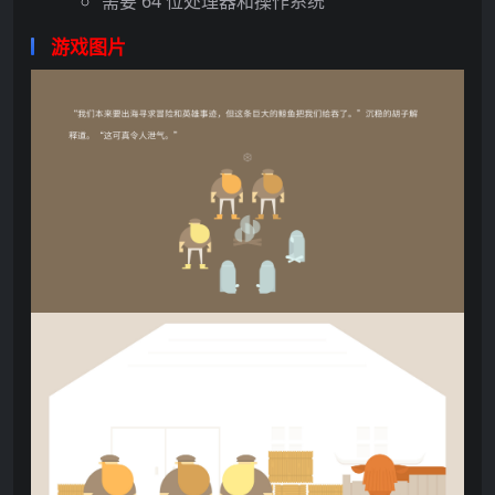
需要 64 位处理器和操作系统
游戏图片