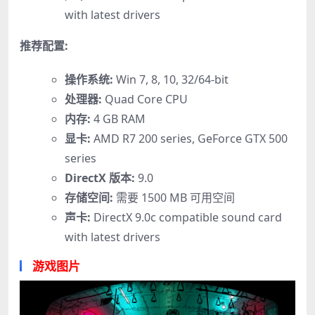
with latest drivers
推荐配置:
操作系统:
Win 7, 8, 10, 32/64-bit
处理器:
Quad Core CPU
内存:
4 GB RAM
显卡:
AMD R7 200 series, GeForce GTX 500
series
DirectX 版本:
9.0
存储空间:
需要 1500 MB 可用空间
声卡:
DirectX 9.0c compatible sound card
with latest drivers
游戏图片