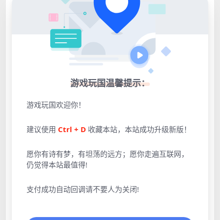
游戏玩国温馨提示：
游戏玩国欢迎你！
建议使用
Ctrl + D
收藏本站，本站成功升级新版！
愿你有诗有梦，有坦荡的远方；愿你走遍互联网，
仍觉得本站最值得!
支付成功自动回调请不要人为关闭!