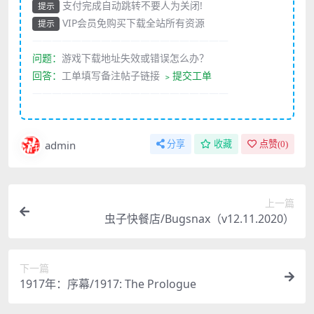
支付完成自动跳转不要人为关闭!
提示
VIP会员免购买下载全站所有资源
提示
————————————————————
问题：
游戏下载地址失效或错误怎么办？
回答：
工单填写备注帖子链接
﹥提交工单
————————————————————
admin
分享
收藏
点赞(
0
)
上一篇
虫子快餐店/Bugsnax（v12.11.2020）
下一篇
1917年：序幕/1917: The Prologue