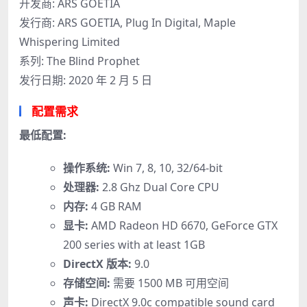
开发商: ARS GOETIA
发行商: ARS GOETIA, Plug In Digital, Maple
Whispering Limited
系列: The Blind Prophet
发行日期: 2020 年 2 月 5 日
配置需求
最低配置:
操作系统:
Win 7, 8, 10, 32/64-bit
处理器:
2.8 Ghz Dual Core CPU
内存:
4 GB RAM
显卡:
AMD Radeon HD 6670, GeForce GTX
200 series with at least 1GB
DirectX 版本:
9.0
存储空间:
需要 1500 MB 可用空间
声卡:
DirectX 9.0c compatible sound card