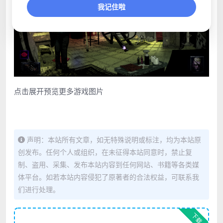
我记住啦
点击展开预览更多游戏图片
声明：本站所有文章，如无特殊说明或标注，均为本站原
创发布。任何个人或组织，在未征得本站同意时，禁止复
制、盗用、采集、发布本站内容到任何网站、书籍等各类媒
体平台。如若本站内容侵犯了原著者的合法权益，可联系我
们进行处理。
下载