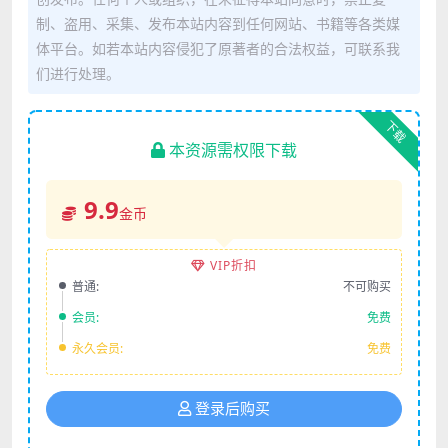
制、盗用、采集、发布本站内容到任何网站、书籍等各类媒
体平台。如若本站内容侵犯了原著者的合法权益，可联系我
们进行处理。
下载
本资源需权限下载
9.9
金币
VIP折扣
普通:
不可购买
会员:
免费
永久会员:
免费
登录后购买