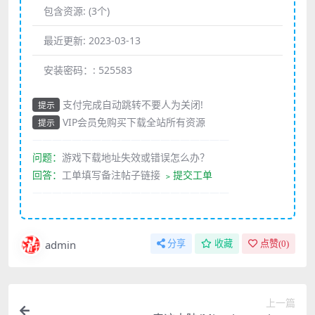
包含资源:
(3个)
最近更新:
2023-03-13
安装密码：:
525583
支付完成自动跳转不要人为关闭!
提示
VIP会员免购买下载全站所有资源
提示
————————————————————
问题：
游戏下载地址失效或错误怎么办？
回答：
工单填写备注帖子链接
﹥提交工单
————————————————————
admin
分享
收藏
点赞(
0
)
上一篇