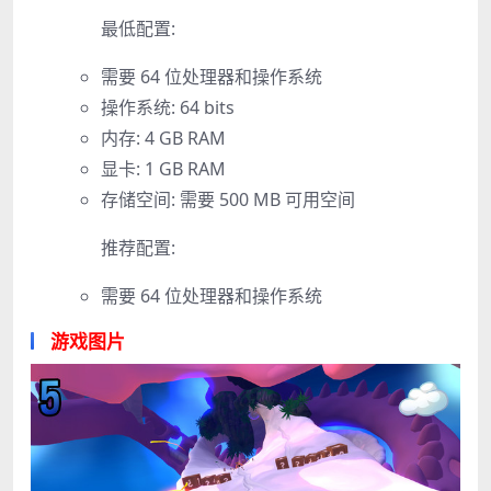
最低配置:
需要 64 位处理器和操作系统
操作系统: 64 bits
内存: 4 GB RAM
显卡: 1 GB RAM
存储空间: 需要 500 MB 可用空间
推荐配置:
需要 64 位处理器和操作系统
游戏图片