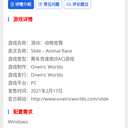
详情介绍
常见问题
评论建议
游戏详情
游戏名称：滑动：动物竞赛
英文名称：Slide – Animal Race
游戏类型：赛车竞速类(RAC)游戏
游戏制作：Oneiric Worlds
游戏发行：Oneiric Worlds
游戏平台：PC
发售时间：2021年2月17日
官方网站：http://www.oneiricworlds.com/slide
配置需求
Windows