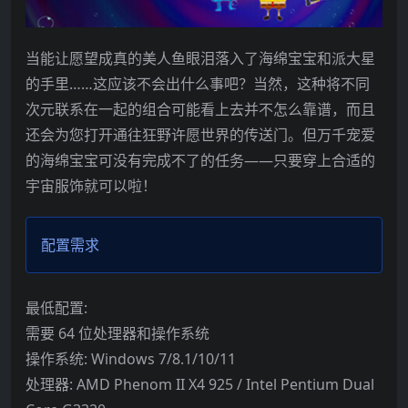
当能让愿望成真的美人鱼眼泪落入了海绵宝宝和派大星
的手里……这应该不会出什么事吧？当然，这种将不同
次元联系在一起的组合可能看上去并不怎么靠谱，而且
还会为您打开通往狂野许愿世界的传送门。但万千宠爱
的海绵宝宝可没有完成不了的任务——只要穿上合适的
宇宙服饰就可以啦！
配置需求
最低配置:
需要 64 位处理器和操作系统
操作系统: Windows 7/8.1/10/11
处理器: AMD Phenom II X4 925 / Intel Pentium Dual