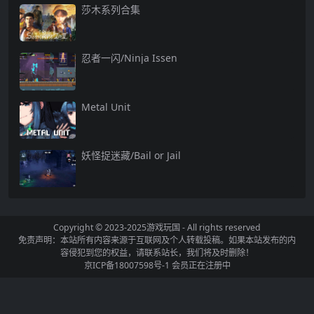
莎木系列合集
忍者一闪/Ninja Issen
Metal Unit
妖怪捉迷藏/Bail or Jail
Copyright © 2023-2025
游戏玩国
- All rights reserved
免责声明：本站所有内容来源于互联网及个人转载投稿。如果本站发布的内
容侵犯到您的权益，请联系站长，我们将及时删除！
京ICP备18007598号-1
会员正在注册中