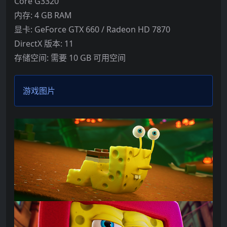
Core G3320
内存: 4 GB RAM
显卡: GeForce GTX 660 / Radeon HD 7870
DirectX 版本: 11
存储空间: 需要 10 GB 可用空间
游戏图片