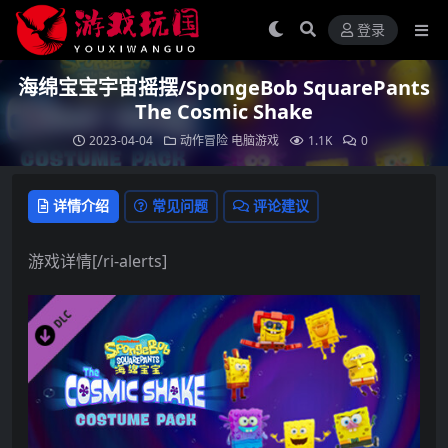
登录
海绵宝宝宇宙摇摆/SpongeBob SquarePants
The Cosmic Shake
2023-04-04
动作冒险
电脑游戏
1.1K
0
详情介绍
常见问题
评论建议
游戏详情[/ri-alerts]