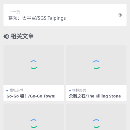
下一篇
将领：太平军/SGS Taipings
相关文章
模拟经营
模拟经营
Go-Go 镇！/Go-Go Town!
杀戮之石/The Killing Stone