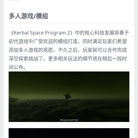
多人游戏/模组
《Kerbal Space Program 2》中的核心科技发展将基于
初代游戏中广受欢迎的模组打造，同时满足玩家们希望
添加多人游戏的夙愿。不久之后，玩家就可以合作完成
深空探索挑战了。更多相关玩法的细节将在稍后一段时
间公布。