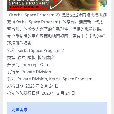
《Kerbal Space Program 2》是备受追捧的航天模拟游
戏《Kerbal Space Program》的续作。迎接新一代太
空冒险，体验令人兴奋的全新部件、惊艳的视觉效果、
完全重制后的用户界面和地图视图，更有丰富多彩的新
环境供你探索。
名称: Kerbal Space Program 2
类型: 独立, 模拟, 抢先体验
开发商: Intercept Games
发行商: Private Division
系列: Private Division, Kerbal Space Program
发行日期: 2023 年 2 月 24 日
抢先体验发行日期: 2023 年 2 月 24 日
配置需求