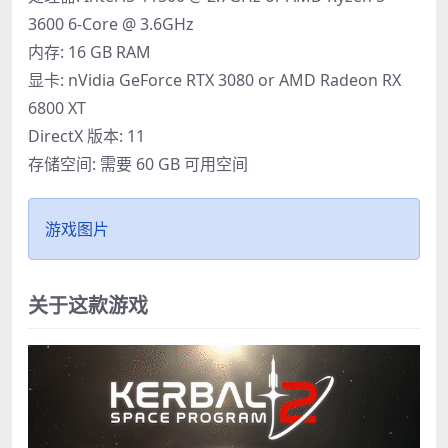
3600 6-Core @ 3.6GHz
内存: 16 GB RAM
显卡: nVidia GeForce RTX 3080 or AMD Radeon RX
6800 XT
DirectX 版本: 11
存储空间: 需要 60 GB 可用空间
游戏图片
关于这款游戏