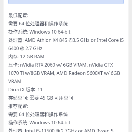
最低配置:
需要 64 位处理器和操作系统
操作系统: Windows 10 64-bit
处理器: AMD Athlon X4 845 @3.5 GHz or Intel Core i5
6400 @ 2.7 GHz
内存: 12 GB RAM
显卡: nVidia RTX 2060 w/ 6GB VRAM, nVidia GTX
1070 Ti w/8GB VRAM, AMD Radeon 5600XT w/ 6GB
VRAM
DirectX 版本: 11
存储空间: 需要 45 GB 可用空间
推荐配置:
需要 64 位处理器和操作系统
操作系统: Windows 10 64-bit
处理器: Intel i5-11500 @ 2.7GHz or AMD Ryzen 5