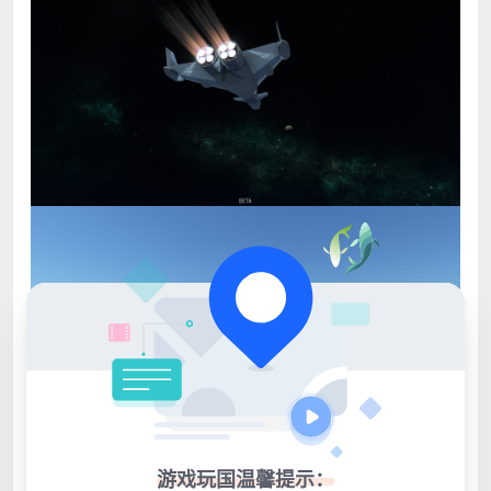
游戏玩国温馨提示：