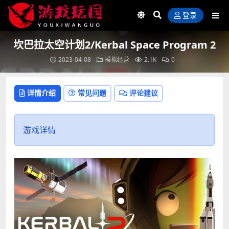
登录
坎巴拉太空计划2/Kerbal Space Program 2
2023-04-08
模拟经营
2.1K
0
详情介绍
常见问题
评论建议
游戏详情