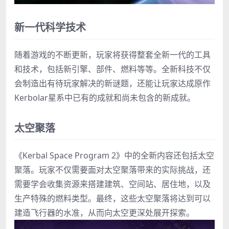
新一代科学技术
随着游戏的不断更新，玩家将获得整套全新一代的工具
和技术，包括新引擎、部件、燃料等等。全新科技不仅
会制造出有待玩家解决的新谜题，还能让玩家达成原作
Kerbolar星系中已有的成就和尚未包含的新成就。
太空聚落
《Kerbal Space Program 2》中的全新内容还包括太空
聚落。玩家不仅需要面对太空聚落带来的实际挑战，还
需要学会收集资源来搭建建筑、空间站、居住地，以及
生产特殊的燃料类型。最终，这些太空聚落将达到可以
建造飞行器的水准，从而向太空更深处展开探索。