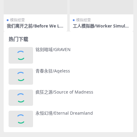
模拟经营
模拟经营
我们离开之前/Before We Le
工人模拟器/Worker Simulat
ave（v1.0250）
or
热门下载
铭刻暗域/GRAVEN
青春永驻/Ageless
疯狂之源/Source of Madness
永恒幻境/Eternal Dreamland