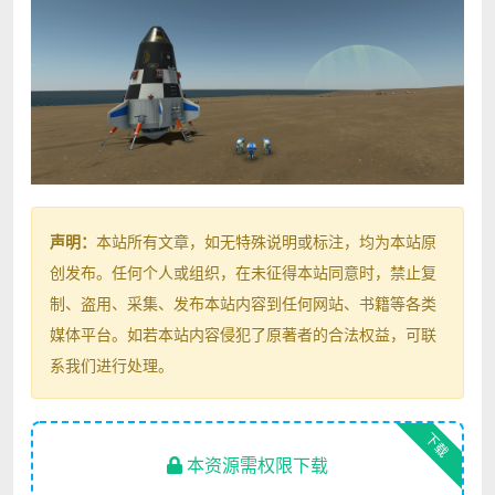
声明：
本站所有文章，如无特殊说明或标注，均为本站原
创发布。任何个人或组织，在未征得本站同意时，禁止复
制、盗用、采集、发布本站内容到任何网站、书籍等各类
媒体平台。如若本站内容侵犯了原著者的合法权益，可联
系我们进行处理。
下载
本资源需权限下载