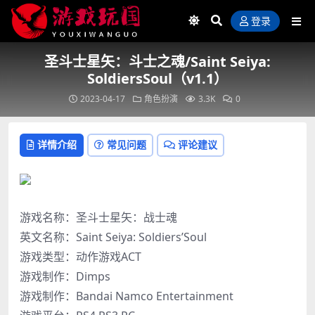
登录
圣斗士星矢：斗士之魂/Saint Seiya:
SoldiersSoul（v1.1）
2023-04-17
角色扮演
3.3K
0
详情介绍
常见问题
评论建议
游戏名称：圣斗士星矢：战士魂
英文名称：Saint Seiya: Soldiers’Soul
游戏类型：动作游戏ACT
游戏制作：Dimps
游戏制作：Bandai Namco Entertainment