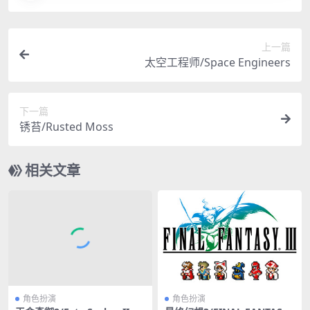
上一篇
太空工程师/Space Engineers
下一篇
锈苔/Rusted Moss
相关文章
角色扮演
角色扮演