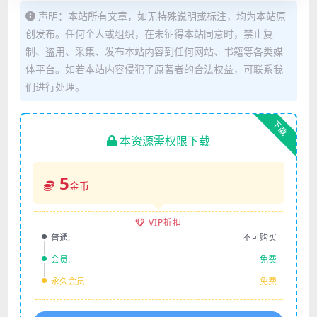
声明：本站所有文章，如无特殊说明或标注，均为本站原
创发布。任何个人或组织，在未征得本站同意时，禁止复
制、盗用、采集、发布本站内容到任何网站、书籍等各类媒
体平台。如若本站内容侵犯了原著者的合法权益，可联系我
们进行处理。
下载
本资源需权限下载
5
金币
VIP折扣
普通:
不可购买
会员:
免费
永久会员:
免费