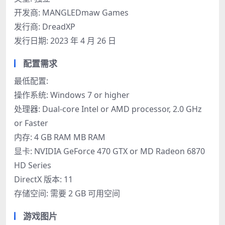
开发商: MANGLEDmaw Games
发行商: DreadXP
发行日期: 2023 年 4 月 26 日
配置需求
最低配置:
操作系统: Windows 7 or higher
处理器: Dual-core Intel or AMD processor, 2.0 GHz
or Faster
内存: 4 GB RAM MB RAM
显卡: NVIDIA GeForce 470 GTX or MD Radeon 6870
HD Series
DirectX 版本: 11
存储空间: 需要 2 GB 可用空间
游戏图片