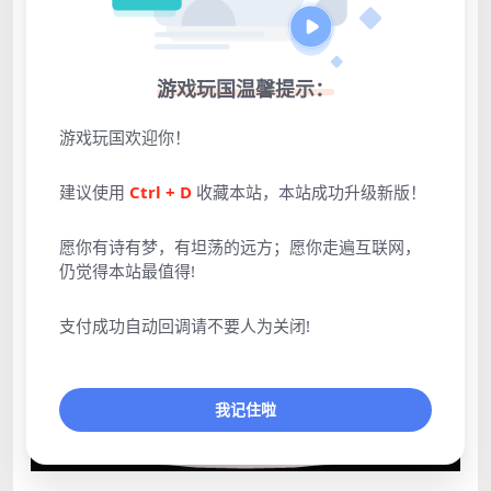
游戏玩国温馨提示：
游戏玩国欢迎你！
建议使用
Ctrl + D
收藏本站，本站成功升级新版！
愿你有诗有梦，有坦荡的远方；愿你走遍互联网，
仍觉得本站最值得!
支付成功自动回调请不要人为关闭!
我记住啦