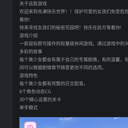
关于这款游戏
欢迎来到充满快乐世界！！保护可爱的女孩们免受危险
着你!
快来寻找女孩们的秘密花园吧！快乐在前方等着你!
游戏介绍
一款鼠标即可操作的轻量级休闲游戏。通过游戏中的3
多彩的故事
每个美少女都会有属于自己的专属剧情，有的温馨，
间可以根据剧情章节随意更改不同的选项。
游戏特色
每个美少女都有完整的日文配音。
6个角色动态CG
30个精心设置的关卡
单手模式