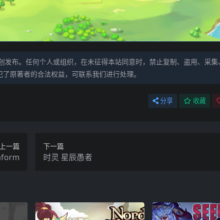
创发布。任何个人或组织，在未征得本站同意时，禁止复制、盗用、采集
犯了原著者的合法权益，可联系我们进行处理。
分享
收藏
上一篇
下一篇
form
时灵 星辰愚者