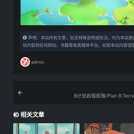
声明：本站所有文章，如无特殊说明或标注，均为本站原
站内容到任何网站、书籍等各类媒体平台。如若本站内容侵
admin
B计划启程拓殖/Plan B Terra
相关文章