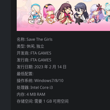
名称: Save The Girls
类型: 休闲, 独立
开发商: FTA GAMES
发行商: FTA GAMES
发行日期: 2023 年 2 月 14 日
最低配置:
操作系统: Windows7/8/10
处理器: Intel Core i3
内存: 4 MB RAM
存储空间: 需要 1 GB 可用空间