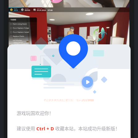
游戏玩国温馨提示：
游戏玩国欢迎你！
建议使用
Ctrl + D
收藏本站，本站成功升级新版！