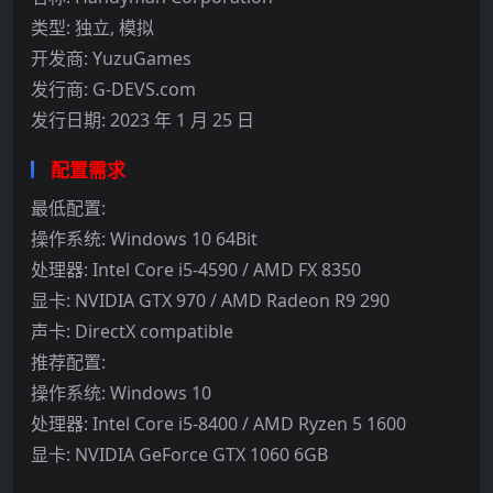
类型: 独立, 模拟
开发商: YuzuGames
发行商: G-DEVS.com
发行日期: 2023 年 1 月 25 日
配置需求
最低配置:
操作系统: Windows 10 64Bit
处理器: Intel Core i5-4590 / AMD FX 8350
显卡: NVIDIA GTX 970 / AMD Radeon R9 290
声卡: DirectX compatible
推荐配置:
操作系统: Windows 10
处理器: Intel Core i5-8400 / AMD Ryzen 5 1600
显卡: NVIDIA GeForce GTX 1060 6GB