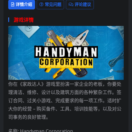
详情介绍
常见问题
评论建议
游戏详情
你在《家政达人》游戏里扮演一家企业的老板，你要处
理清洁、维修、设计以及建筑方面的各种繁杂工作。签
订合同、过关小游戏、完成要求的每一项工作。适时扩
大你的经营 – 购买备件、工具、培训技能等，以及对公
司事务的良好管理。
名称: Handyman Corporation