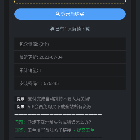
登录后购买
已有
1
人解锁下载
包含资源:
(3个)
最近更新:
2023-07-04
累计销量:
1
安装密码：:
676235
支付完成自动跳转不要人为关闭!
提示
VIP会员免购买下载全站所有资源
提示
————————————————————
问题：
游戏下载地址失效或错误怎么办？
回答：
工单填写备注帖子链接
﹥提交工单
————————————————————