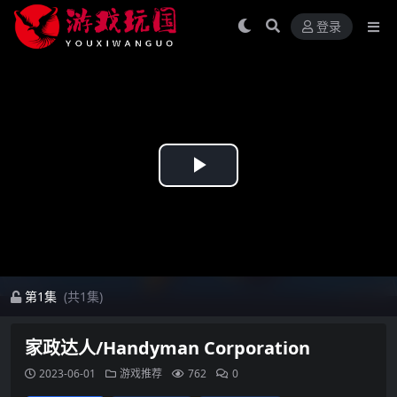
登录
Play
Video
第1集
(共1集)
家政达人/Handyman Corporation
2023-06-01
游戏推荐
762
0