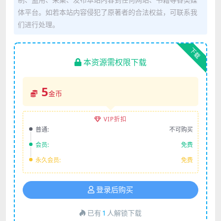
体平台。如若本站内容侵犯了原著者的合法权益，可联系我
们进行处理。
下载
本资源需权限下载
5
金币
VIP折扣
普通:
不可购买
会员:
免费
永久会员:
免费
登录后购买
已有
1
人解锁下载