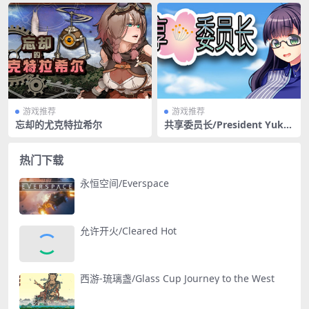
游戏推荐
游戏推荐
忘却的尤克特拉希尔
共享委员长/President Yukin
o
热门下载
永恒空间/Everspace
允许开火/Cleared Hot
西游-琉璃盏/Glass Cup Journey to the West