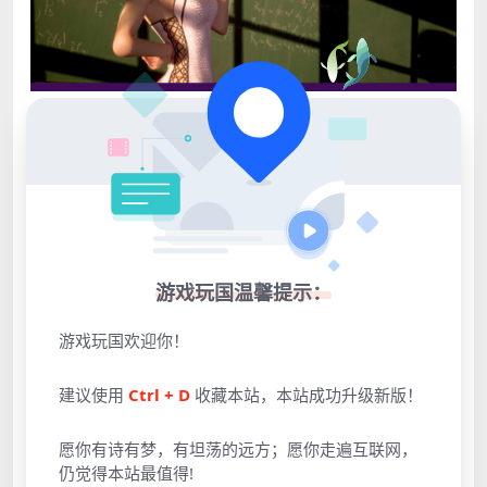
游戏玩国温馨提示：
游戏玩国欢迎你！
建议使用
Ctrl + D
收藏本站，本站成功升级新版！
愿你有诗有梦，有坦荡的远方；愿你走遍互联网，
仍觉得本站最值得!