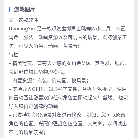
游戏图片
关于这款软件
DancingSim是一款观赏虚拟角色跳舞的小工具，内置
角色、服装、动画资源以及可调试的场景。支持创意工
坊，可导入角色、动画、背景音乐。
特性
– 精美写实、富有设计感的女角色Mia，其毛发、服饰、
关键部位均具备物理模拟；
– 内置资源：换装、换动画、换场景；
– 支持导入GLTF、GLB格式文件，替换角色模型，使用
内置动画让您喜欢的任何角色立即动起来！当然， 也可
导入您自己创建的动画；
– 已支持对部分场景对象进行修改，例如，您可以修改
角色的位置、光照的强度色值位置、大气雾，以调试出
不同的场景氛围；