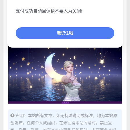
支付成功自动回调请不要人为关闭!
我记住啦
声明：本站所有文章，如无特殊说明或标注，均为本站原
创发布。任何个人或组织，在未征得本站同意时，禁止复
制、盗用、采集、发布本站内容到任何网站、书籍等各类媒