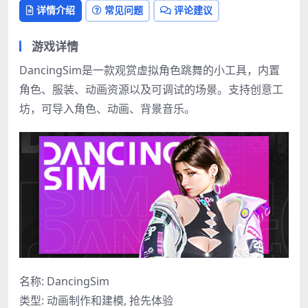
详情介绍
常见问题
评论建议
游戏详情
DancingSim是一款观赏虚拟角色跳舞的小工具，内置
角色、服装、动画资源以及可调试的场景。支持创意工
坊，可导入角色、动画、背景音乐。
名称: DancingSim
类型: 动画制作和建模, 抢先体验