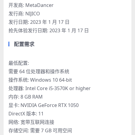
开发商: MetaDancer
发行商: NIJICO
发行日期: 2023 年 1 月 17 日
抢先体验发行日期: 2023 年 1 月 17 日
配置需求
最低配置:
需要 64 位处理器和操作系统
操作系统: Windows 10 64-bit
处理器: Intel Core i5-3570K or higher
内存: 8 GB RAM
显卡: NVIDIA GeForce RTX 1050
DirectX 版本: 11
网络: 宽带互联网连接
存储空间: 需要 7 GB 可用空间