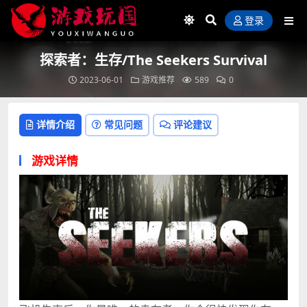
登录
探索者：生存/The Seekers Survival
2023-06-01
游戏推荐
589
0
详情介绍
常见问题
评论建议
游戏详情