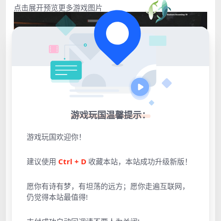
点击展开预览更多游戏图片
游戏玩国温馨提示：
游戏玩国欢迎你！
建议使用
Ctrl + D
收藏本站，本站成功升级新版！
愿你有诗有梦，有坦荡的远方；愿你走遍互联网，
仍觉得本站最值得!