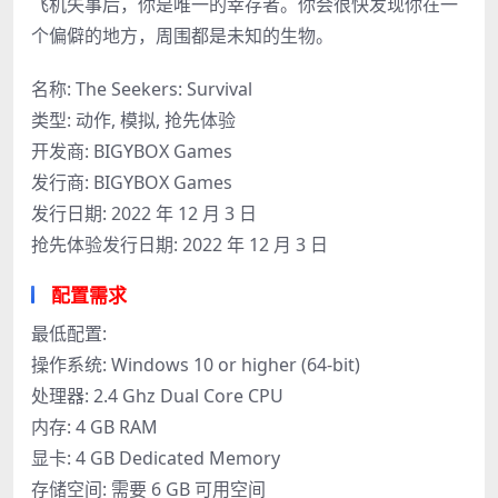
飞机失事后，你是唯一的幸存者。你会很快发现你在一
个偏僻的地方，周围都是未知的生物。
名称: The Seekers: Survival
类型: 动作, 模拟, 抢先体验
开发商: BIGYBOX Games
发行商: BIGYBOX Games
发行日期: 2022 年 12 月 3 日
抢先体验发行日期: 2022 年 12 月 3 日
配置需求
最低配置:
操作系统: Windows 10 or higher (64-bit)
处理器: 2.4 Ghz Dual Core CPU
内存: 4 GB RAM
显卡: 4 GB Dedicated Memory
存储空间: 需要 6 GB 可用空间