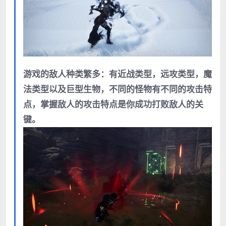
游戏的敌人种类繁多：有近战类型，远攻类型，魔
法类型以及巨型生物，不同的怪物有不同的攻击特
点，掌握敌人的攻击特点是你成功打败敌人的关
键。