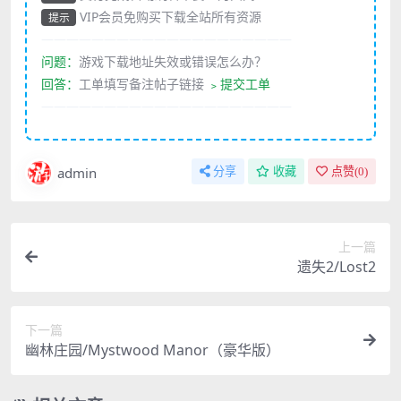
VIP会员免购买下载全站所有资源
提示
————————————————————
问题：
游戏下载地址失效或错误怎么办？
回答：
工单填写备注帖子链接
﹥提交工单
————————————————————
admin
分享
收藏
点赞(
0
)
上一篇
遗失2/Lost2
下一篇
幽林庄园/Mystwood Manor（豪华版）