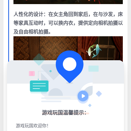
人性化的设计：在女主角回到家后，在与沙发，床
等家具互动时，可以换内衣，提供定向相机拍摄以
及自由相机拍摄。
游戏玩国温馨提示：
游戏玩国欢迎你！