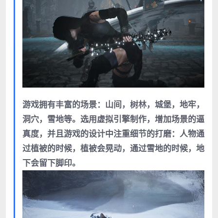
游戏拥有丰富的场景：山间，树林，城堡，地牢，
洞穴，雪地等。选用虚拟引擎制作，增加场景的逼
真度，并且游戏的设计中注重细节的打磨：人物通
过植被的时候，植被会晃动，通过雪地的时候，地
下会留下脚印。