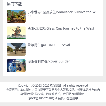
热门下载
小小世界: 原野求生/Smalland: Survive the Wil
ds
西游-琉璃盏/Glass Cup Journey to the West
霍尔德生存/HORDE Survival
漫游者制作者/Rover Builder
Copyright © 2023-2025
游戏玩国
- All rights reserved
免责声明：本站所有内容来源于互联网及个人转载投稿。如果本站发布的内
容侵犯到您的权益，请联系站长，我们将及时删除！
京ICP备18007598号-1
会员正在注册中