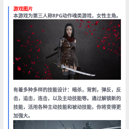
游戏图片
本游戏为第三人称RPG动作魂类游戏，女性主角。
有着多种多样的技能设计：暗杀，背刺，弹反，反
击，追击，连击，以及主动技能等。通过解锁新的
技能，活用各种主动技能和被动技能，你将变得更
加强大。