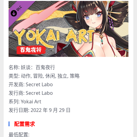
名称: 妖谈：百鬼夜行
类型: 动作, 冒险, 休闲, 独立, 策略
开发商: Secret Labo
发行商: Secret Labo
系列: Yokai Art
发行日期: 2022 年 9 月 29 日
配置需求
最低配置: