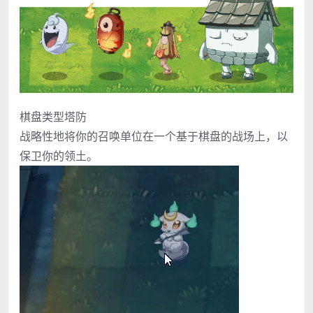
棋盘类型塔防
战略性地将你的召唤单位在一个基于棋盘的战场上，以
保卫你的领土。