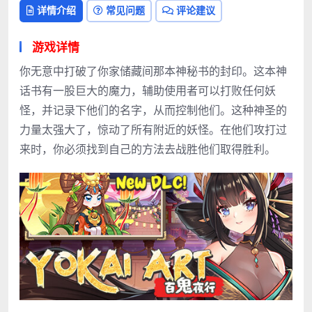
详情介绍
常见问题
评论建议
游戏详情
你无意中打破了你家储藏间那本神秘书的封印。这本神
话书有一股巨大的魔力，辅助使用者可以打败任何妖
怪，并记录下他们的名字，从而控制他们。这种神圣的
力量太强大了，惊动了所有附近的妖怪。在他们攻打过
来时，你必须找到自己的方法去战胜他们取得胜利。