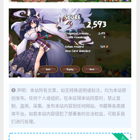
声明：本站所有文章，如无特殊说明或标注，均为本站原
创发布。任何个人或组织，在未征得本站同意时，禁止复
制、盗用、采集、发布本站内容到任何网站、书籍等各类媒
体平台。如若本站内容侵犯了原著者的合法权益，可联系我
们进行处理。
下载