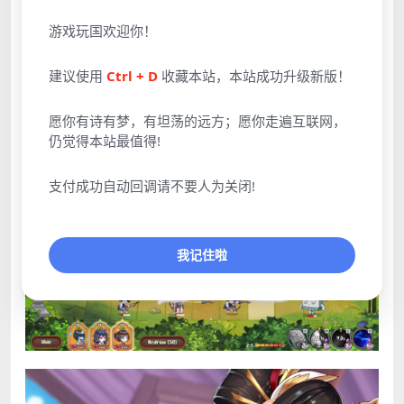
游戏玩国欢迎你！
建议使用
Ctrl + D
收藏本站，本站成功升级新版！
愿你有诗有梦，有坦荡的远方；愿你走遍互联网，
仍觉得本站最值得!
支付成功自动回调请不要人为关闭!
我记住啦