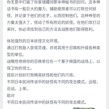
你无意中打破了你家储藏间那本神秘书的封印。这本神
话书有一股巨大的魔力，辅助使用者可以打败任何妖
怪，并记录下他们的名字，从而控制他们。这种神圣的
力量太强大了，惊动了所有附近的妖怪。在他们攻打过
来时，你必须找到自己的方法去战胜他们取得胜利。
体验强烈的日本妖怪文化环境。
通过打败敌人获得灵魂，并将其用于召唤和升级各种类
型的单位。
战略性地将你的召唤单位在一个基于棋盘的战场上，以
保卫你的领土。
提前计划好打败精英妖怪和他们的爪将。
不同日本民间传说中的妖怪有不同的攻击模式。远程，
近战，上单。
敌对
不同日本民间传说中的妖怪有不同的攻击模式。