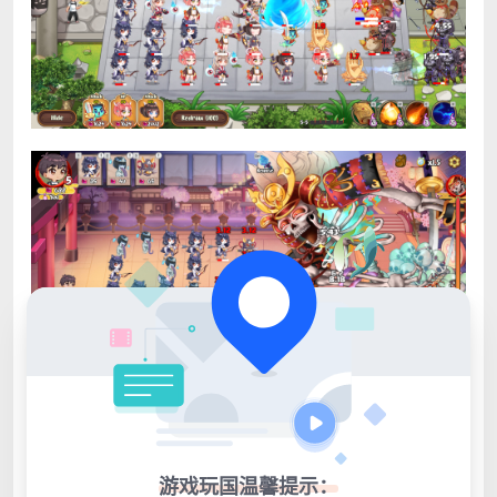
游戏玩国温馨提示：