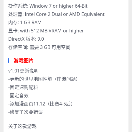
操作系统: Window 7 or higher 64-Bit
处理器: Intel Core 2 Dual or AMD Equivalent
内存: 1 GB RAM
显卡: with 512 MB VRAM or higher
DirectX 版本: 9.0
存储空间: 需要 3 GB 可用空间
游戏图片
v1.01更新说明
-更新的世界地图性能（崩溃问题）
-固定速购配料
-固定音效
-添加漫画页11,12（比赛4-5后）
-修复了次要错误
关于这款游戏