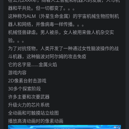
器和平共处。但一切都变了。。。
这种称为ALM（外星生命金属）的宇宙机械生物控制机
器人和网络，并像病毒一样传播。。。
机械怪兽肆虐。男人被杀，女人被用来做人机杂交实
验。。。
为了对抗怪物，人类开发了一种通过女性脑波操作的战
斗机器，这种脑波对阿尔姆的攻击免疫
它的名字是……金属火焰
游戏内容
2D像素台射击游戏
30多个探索阶段
许多主要和次要武器
升级火力的芯片系统
全动画和可触摸站立绘图
播放高清动画时的像素动画