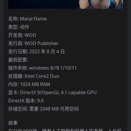
名称: Metal Flame
类型: 动作
开发商: WOD
发行商: WOD Publisher
发行日期: 2022 年 8 月 4 日
最低配置:
操作系统: windows 8//8.1/10/11
处理器: Intel Core2 Duo
内存: 1024 MB RAM
显卡: DirectX 9/OpenGL 4.1 capable GPU
DirectX 版本: 9.0
存储空间: 需要 2048 MB 可用空间
故事
在公元2XXX年，随着人工智能和机器人的发展，人与机