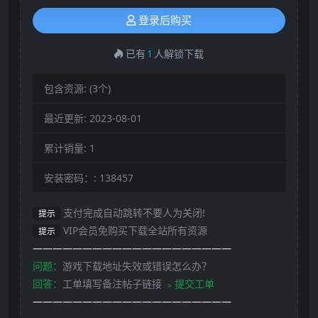
登录后购买
已有
1
人解锁下载
包含资源:
(3个)
最近更新:
2023-08-01
累计销量:
1
安装密码：:
138457
支付完成自动跳转不要人为关闭!
提示
VIP会员免购买下载全站所有资源
提示
————————————————————
问题：
游戏下载地址失效或错误怎么办？
回答：
工单填写备注帖子链接
﹥提交工单
————————————————————