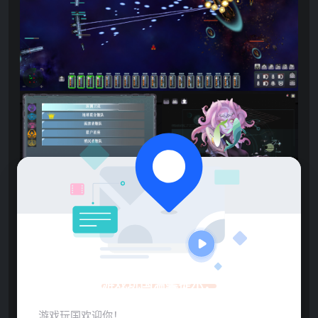
游戏玩国温馨提示：
游戏玩国欢迎你！