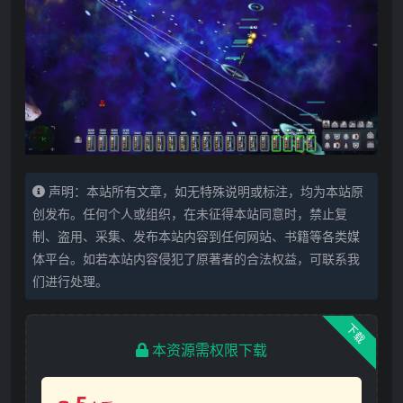
声明：本站所有文章，如无特殊说明或标注，均为本站原
创发布。任何个人或组织，在未征得本站同意时，禁止复
制、盗用、采集、发布本站内容到任何网站、书籍等各类媒
体平台。如若本站内容侵犯了原著者的合法权益，可联系我
们进行处理。
下载
本资源需权限下载