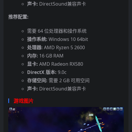
声卡:
DirectSound兼容声卡
推荐配置:
需要 64 位处理器和操作系统
操作系统:
Windows 10 64bit
处理器:
AMD Ryzen 5 2600
内存:
16 GB RAM
显卡:
AMD Radeon RX580
DirectX 版本:
9.0c
存储空间:
需要 2 GB 可用空间
声卡:
DirectSound兼容声卡
游戏图片