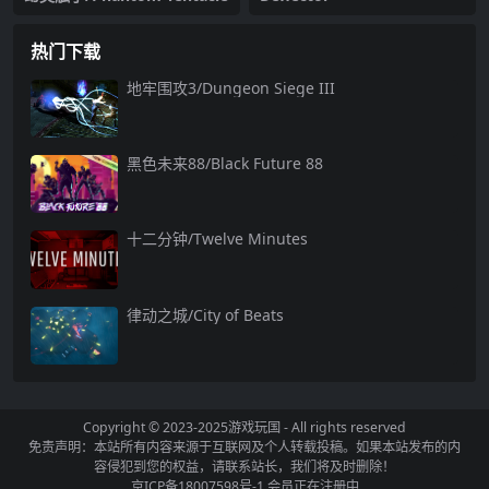
热门下载
地牢围攻3/Dungeon Siege III
黑色未来88/Black Future 88
十二分钟/Twelve Minutes
律动之城/City of Beats
Copyright © 2023-2025
游戏玩国
- All rights reserved
免责声明：本站所有内容来源于互联网及个人转载投稿。如果本站发布的内
容侵犯到您的权益，请联系站长，我们将及时删除！
京ICP备18007598号-1
会员正在注册中