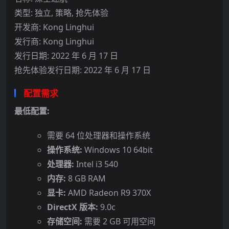
类型: 独立, 策略, 抢先体验
开发商: Kong Linghui
发行商: Kong Linghui
发行日期: 2022 年 6 月 17 日
抢先体验发行日期: 2022 年 6 月 17 日
配置需求
最低配置:
需要 64 位处理器和操作系统
操作系统:
Windows 10 64bit
处理器:
Intel i3 540
内存:
8 GB RAM
显卡:
AMD Radeon R9 370X
DirectX 版本:
9.0c
存储空间:
需要 2 GB 可用空间