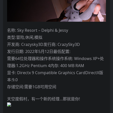
名称: Sky Resort – Delphi & Jessy
类型:冒险,休闲,模拟
开发商: Crazysky3D发行商: CrazySky3D
发行日期: 2022年5月12日最低配置:
需要64位处理器和操作系统操作系统: Windows XP+处
理器:1.2GHz Pentium 4内存: 400 MB RAM
显卡: Directx 9 Compatible Graphics CardDirectX版
本:9.0
存储空间:需要1GB可用空间
天空度假村，有一个新的经理…那就是你!