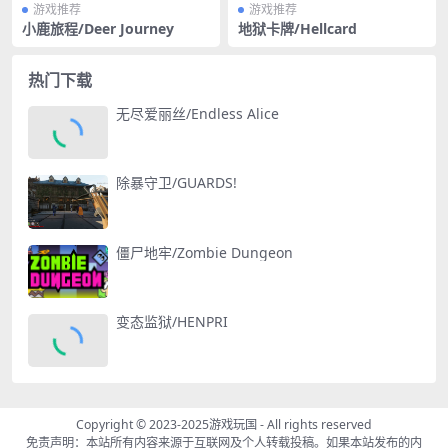
游戏推荐
游戏推荐
小鹿旅程/Deer Journey
地狱卡牌/Hellcard
热门下载
无尽爱丽丝/Endless Alice
除暴守卫/GUARDS!
僵尸地牢/Zombie Dungeon
变态监狱/HENPRI
Copyright © 2023-2025
游戏玩国
- All rights reserved
免责声明：本站所有内容来源于互联网及个人转载投稿。如果本站发布的内