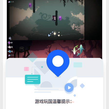
游戏玩国温馨提示：