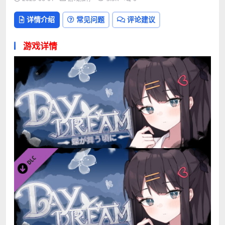
详情介绍
常见问题
评论建议
游戏详情