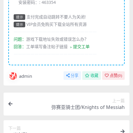
安装密码：:
463354
支付完成自动跳转不要人为关闭!
提示
VIP会员免购买下载全站所有资源
提示
————————————————————
问题：
游戏下载地址失效或错误怎么办？
回答：
工单填写备注帖子链接
﹥提交工单
————————————————————
admin
分享
收藏
点赞(
0
)
上一篇
弥赛亚骑士团/Knights of Messiah
下一篇