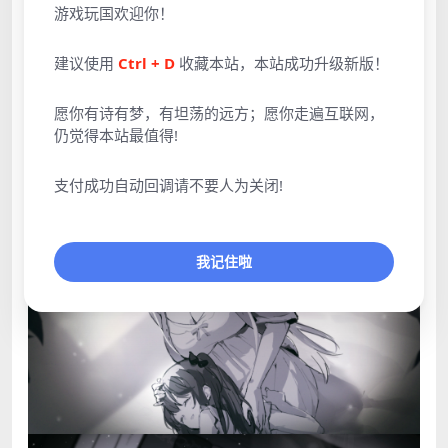
游戏玩国欢迎你！
建议使用
Ctrl + D
收藏本站，本站成功升级新版！
愿你有诗有梦，有坦荡的远方；愿你走遍互联网，
仍觉得本站最值得!
支付成功自动回调请不要人为关闭!
点击展开预览更多游戏图片
我记住啦